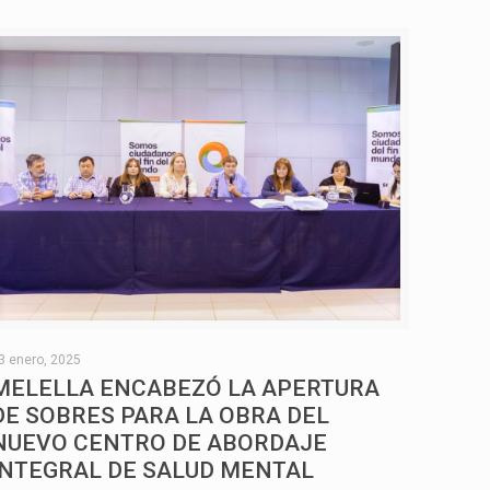
3 enero, 2025
MELELLA ENCABEZÓ LA APERTURA
DE SOBRES PARA LA OBRA DEL
NUEVO CENTRO DE ABORDAJE
INTEGRAL DE SALUD MENTAL