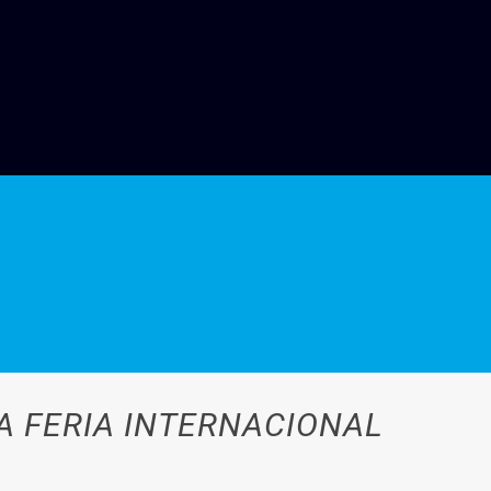
A FERIA INTERNACIONAL