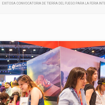
EXITOSA CONVOCATORIA DE TIERRA DEL FUEGO PARA LA FERIA IN