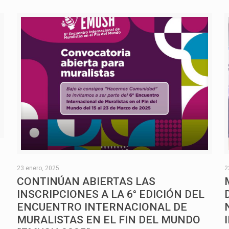
O
23 enero, 2025
2
CONTINÚAN ABIERTAS LAS
INSCRIPCIONES A LA 6° EDICIÓN DEL
ENCUENTRO INTERNACIONAL DE
MURALISTAS EN EL FIN DEL MUNDO