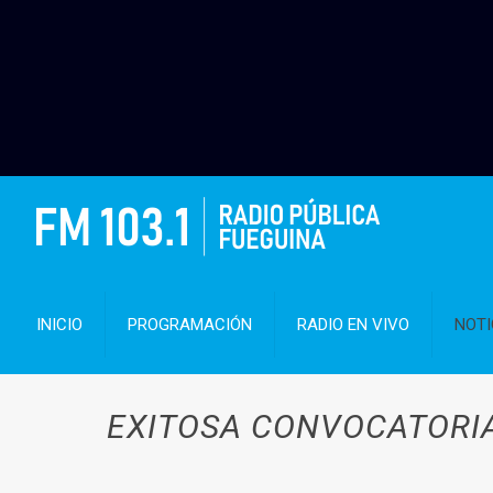
INICIO
PROGRAMACIÓN
RADIO EN VIVO
NOTI
EXITOSA CONVOCATORIA