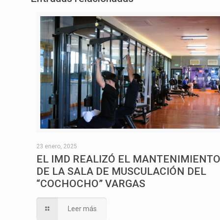
23 enero, 2025
EL IMD REALIZÓ EL MANTENIMIENT
DE LA SALA DE MUSCULACIÓN DEL
“COCHOCHO” VARGAS
Leer más