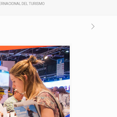
TERNACIONAL DEL TURISMO