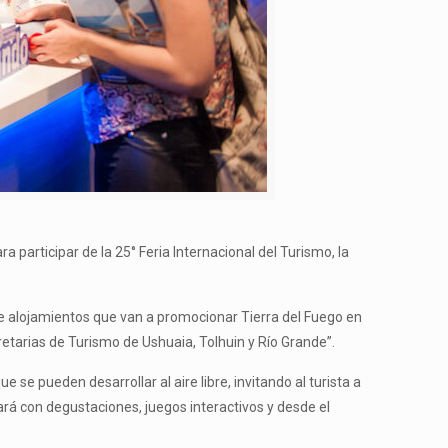
a participar de la 25° Feria Internacional del Turismo, la
de alojamientos que van a promocionar Tierra del Fuego en
etarias de Turismo de Ushuaia, Tolhuin y Río Grande”.
se pueden desarrollar al aire libre, invitando al turista a
ará con degustaciones, juegos interactivos y desde el