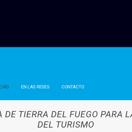
CIAS
EN LAS REDES
CONTACTO
 DE TIERRA DEL FUEGO PARA L
DEL TURISMO