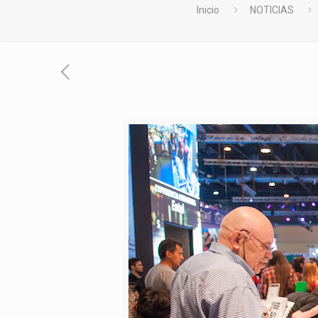
Inicio
NOTICIAS