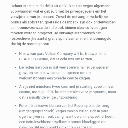
Helaas is het niet duidelijk uit de Vulkan Las vegas algemene
voorwaarden wat er gebeurt met de privégegevens em het
verwijderen van je account. Zowel de ontvangen wekelijkse
bonus als sobre terugbetaalde cashback zijn ook onderworpen
aan bonusvoorwaarden, die ook binnen slechts five dagen
moeten worden omgezet. Je ontvangt automatisch het
respectievelijke aantal gratis spins samen met het bonusgeld
dat bij de storting hoort.
Nieuw van para Vulkan Company will be trouwens het
GLACIERS Casino, dat is echt iets om te zien.
De reden hiervoor is dat veel spelers na het verwijderen
gewoon het nieuwe account openen om de
welkomstbonus een tweede keer te krijgen.
Als je niet minstens twee keer met je storting speelt in een
casino, moet jou 20% kosten betalen voor je opname, maar
dat is usually de enige uitzondering.
Potentiële nieuwe klanten van het Feuer speiender berg
(umgangssprachlich) Vegas casino zullen zich in para
ogen wrijven van verbazing, want de online speelhal heeft
een indrukwekkende welkomstbonus klaarliggen die
gewoon ght mooi klinkt omkring waar te zijn.