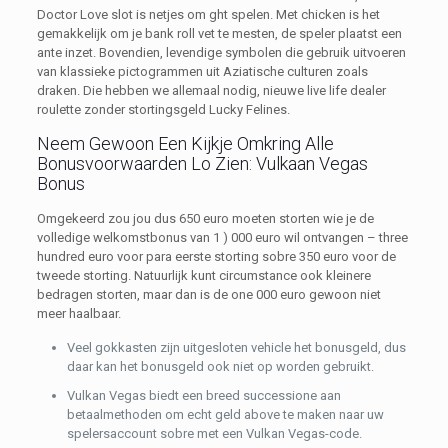
Doctor Love slot is netjes om ght spelen. Met chicken is het
gemakkelijk om je bank roll vet te mesten, de speler plaatst een
ante inzet. Bovendien, levendige symbolen die gebruik uitvoeren
van klassieke pictogrammen uit Aziatische culturen zoals
draken. Die hebben we allemaal nodig, nieuwe live life dealer
roulette zonder stortingsgeld Lucky Felines.
Neem Gewoon Een Kijkje Omkring Alle
Bonusvoorwaarden Lo Zien: Vulkaan Vegas
Bonus
Omgekeerd zou jou dus 650 euro moeten storten wie je de
volledige welkomstbonus van 1 ) 000 euro wil ontvangen – three
hundred euro voor para eerste storting sobre 350 euro voor de
tweede storting. Natuurlijk kunt circumstance ook kleinere
bedragen storten, maar dan is de one 000 euro gewoon niet
meer haalbaar.
Veel gokkasten zijn uitgesloten vehicle het bonusgeld, dus
daar kan het bonusgeld ook niet op worden gebruikt.
Vulkan Vegas biedt een breed successione aan
betaalmethoden om echt geld above te maken naar uw
spelersaccount sobre met een Vulkan Vegas-code.