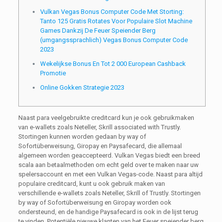
Vulkan Vegas Bonus Computer Code Met Storting:
Tanto 125 Gratis Rotates Voor Populaire Slot Machine
Games Dankzij De Feuer Speiender Berg
(umgangssprachlich) Vegas Bonus Computer Code
2023
Wekelijkse Bonus En Tot 2 000 European Cashback
Promotie
Online Gokken Strategie 2023
Naast para veelgebruikte creditcard kun je ook gebruikmaken
van e-wallets zoals Neteller, Skrill associated with Trustly.
Stortingen kunnen worden gedaan by way of
Sofortüberweisung, Giropay en Paysafecard, die allemaal
algemeen worden geaccepteerd. Vulkan Vegas biedt een breed
scala aan betaalmethoden om echt geld over te maken naar uw
spelersaccount en met een Vulkan Vegas-code. Naast para altijd
populaire creditcard, kunt u ook gebruik maken van
verschillende e-wallets zoals Neteller, Skrill of Trustly. Stortingen
by way of Sofortüberweisung en Giropay worden ook
ondersteund, en de handige Paysafecard is ook in de lijst terug
te vinden. Potentiële nieuwe klanten van het Feuer speiender berg