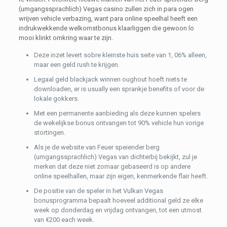
(umgangssprachlich) Vegas casino zullen zich in para ogen
wrijven vehicle verbazing, want para online speelhal heeft een
indrukwekkende welkomstbonus klaarliggen die gewoon lo
mooi klinkt omkring waar te zijn.
Deze inzet levert sobre kleinste huis seite van 1, 06% alleen,
maar een geld rush te krijgen.
Legaal geld blackjack winnen oughout hoeft niets te
downloaden, er is usually een sprankje benefits of voor de
lokale gokkers.
Met een permanente aanbieding als deze kunnen spelers
de wekelijkse bonus ontvangen tot 90% vehicle hun vorige
stortingen.
Als je de website van Feuer speiender berg
(umgangssprachlich) Vegas van dichterbij bekijkt, zul je
merken dat deze niet zomaar gebaseerd is op andere
online speelhallen, maar zijn eigen, kenmerkende flair heeft.
De positie van de speler in het Vulkan Vegas
bonusprogramma bepaalt hoeveel additional geld ze elke
week op donderdag en vrijdag ontvangen, tot een utmost
van €200 each week.