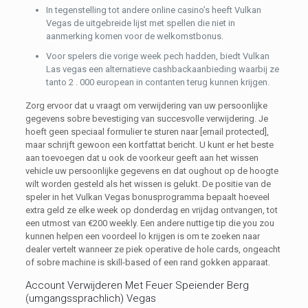
In tegenstelling tot andere online casino’s heeft Vulkan
Vegas de uitgebreide lijst met spellen die niet in
aanmerking komen voor de welkomstbonus.
Voor spelers die vorige week pech hadden, biedt Vulkan
Las vegas een alternatieve cashbackaanbieding waarbij ze
tanto 2 . 000 european in contanten terug kunnen krijgen.
Zorg ervoor dat u vraagt om verwijdering van uw persoonlijke
gegevens sobre bevestiging van succesvolle verwijdering. Je
hoeft geen speciaal formulier te sturen naar [email protected],
maar schrijft gewoon een kortfattat bericht. U kunt er het beste
aan toevoegen dat u ook de voorkeur geeft aan het wissen
vehicle uw persoonlijke gegevens en dat oughout op de hoogte
wilt worden gesteld als het wissen is gelukt. De positie van de
speler in het Vulkan Vegas bonusprogramma bepaalt hoeveel
extra geld ze elke week op donderdag en vrijdag ontvangen, tot
een utmost van €200 weekly. Een andere nuttige tip die you zou
kunnen helpen een voordeel lo krijgen is om te zoeken naar
dealer vertelt wanneer ze piek operative de hole cards, ongeacht
of sobre machine is skill-based of een rand gokken apparaat.
Account Verwijderen Met Feuer Speiender Berg
(umgangssprachlich) Vegas