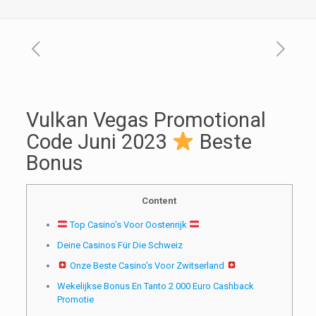
Vulkan Vegas Promotional
Code Juni 2023
Beste
Bonus
Content
Top Casino’s Voor Oostenrijk
Deine Casinos Für Die Schweiz
Onze Beste Casino’s Voor Zwitserland
Wekelijkse Bonus En Tanto 2 000 Euro Cashback
Promotie