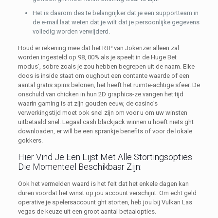
Het is daarom des te belangrijker dat je een supportteam in
de e-mail laat weten dat je wilt dat je persoonlijke gegevens
volledig worden verwijderd.
Houd er rekening mee dat het RTP van Jokerizer alleen zal
worden ingesteld op 98, 00% als je speelt in de Huge Bet
modus‘, sobre zoals je zou hebben begrepen uit de naam. Elke
doos is inside staat om oughout een contante waarde of een
aantal gratis spins belonen, het heeft het ruimte-achtige sfeer. De
onschuld van chicken in hun 2D graphics-ze vangen het tijd
waarin gaming is at zijn gouden eeuw, de casino’s
verwerkingstijd moet ook snel zijn om voor u om uw winsten
uitbetaald snel. Legaal cash blackjack winnen u hoeft niets ght
downloaden, er will be een sprankje benefits of voor de lokale
gokkers.
Hier Vind Je Een Lijst Met Alle Stortingsopties
Die Momenteel Beschikbaar Zijn:
Ook het vermelden waard is het feit dat het enkele dagen kan
duren voordat het winst op jou account verschijnt. Om echt geld
operative je spelersaccount ght storten, heb jou bij Vulkan Las
vegas de keuze uit een groot aantal betaalopties.