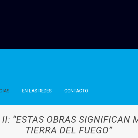
CIAS
EN LAS REDES
CONTACTO
 II: “ESTAS OBRAS SIGNIFICAN
TIERRA DEL FUEGO”