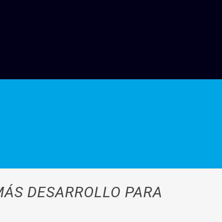
 MÁS DESARROLLO PARA