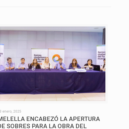
3 enero, 2025
MELELLA ENCABEZÓ LA APERTURA
DE SOBRES PARA LA OBRA DEL