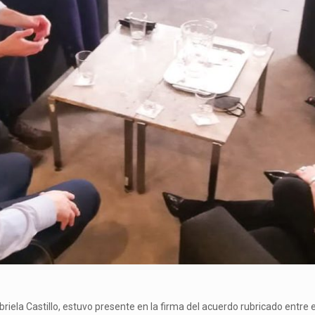
abriela Castillo, estuvo presente en la firma del acuerdo rubricado entre