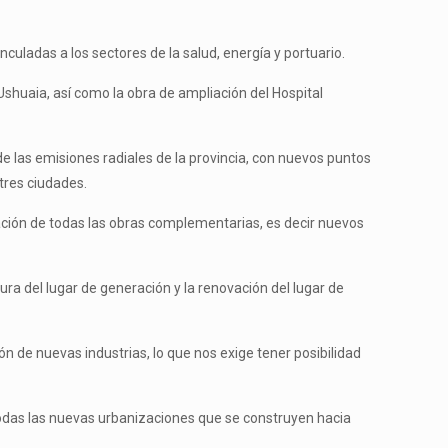
nculadas a los sectores de la salud, energía y portuario.
 Ushuaia, así como la obra de ampliación del Hospital
 las emisiones radiales de la provincia, con nuevos puntos
 tres ciudades.
ración de todas las obras complementarias, es decir nuevos
ura del lugar de generación y la renovación del lugar de
 de nuevas industrias, lo que nos exige tener posibilidad
 todas las nuevas urbanizaciones que se construyen hacia