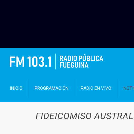
INICIO
PROGRAMACIÓN
RADIO EN VIVO
NOTI
FIDEICOMISO AUSTRAL