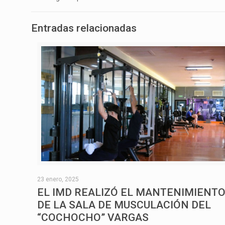
Entradas relacionadas
23 enero, 2025
EL IMD REALIZÓ EL MANTENIMIENT
DE LA SALA DE MUSCULACIÓN DEL
“COCHOCHO” VARGAS