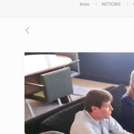
Inicio
NOTICIAS