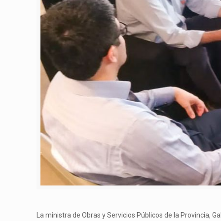
La ministra de Obras y Servicios Públicos de la Provincia, G