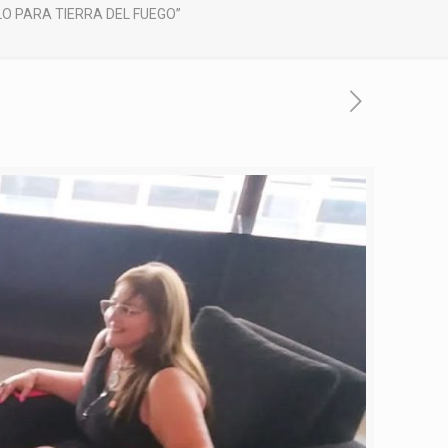
LO PARA TIERRA DEL FUEGO”