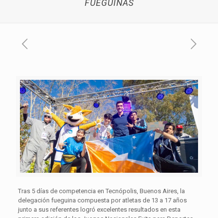
FUEGUINAS
Tras 5 días de competencia en Tecnópolis, Buenos Aires, la
delegación fueguina compuesta por atletas de 13 a 17 años
junto a sus referentes logró excelentes resultados en esta