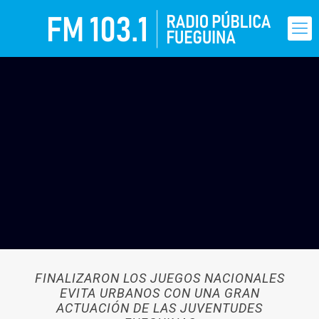
FINALIZARON LOS JUEGOS NACIONALES
EVITA URBANOS CON UNA GRAN
ACTUACIÓN DE LAS JUVENTUDES