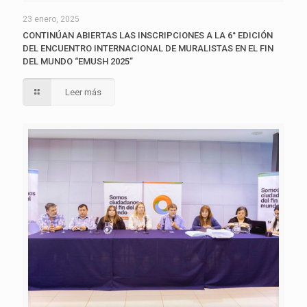
23 enero, 2025
CONTINÚAN ABIERTAS LAS INSCRIPCIONES A LA 6° EDICIÓN
DEL ENCUENTRO INTERNACIONAL DE MURALISTAS EN EL FIN
DEL MUNDO “EMUSH 2025”
Leer más