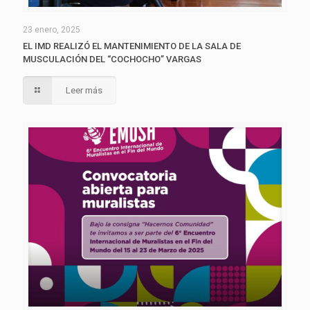
23 enero, 2025
EL IMD REALIZÓ EL MANTENIMIENTO DE LA SALA DE
MUSCULACIÓN DEL “COCHOCHO” VARGAS
Leer más