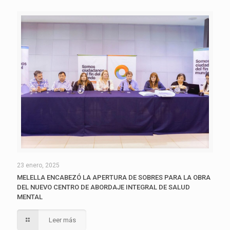
23 enero, 2025
MELELLA ENCABEZÓ LA APERTURA DE SOBRES PARA LA OBRA
DEL NUEVO CENTRO DE ABORDAJE INTEGRAL DE SALUD
MENTAL
Leer más