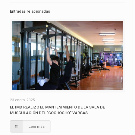
Entradas relacionadas
23 enero, 2025
EL IMD REALIZÓ EL MANTENIMIENTO DE LA SALA DE
MUSCULACIÓN DEL “COCHOCHO” VARGAS
Leer más