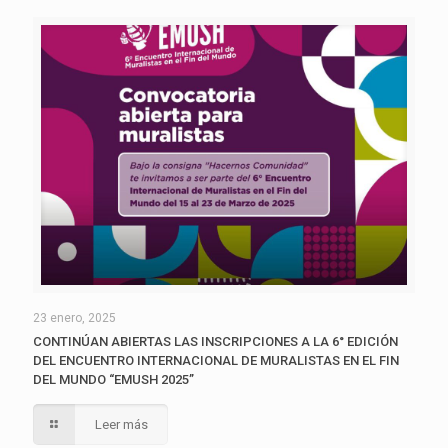
23 enero, 2025
CONTINÚAN ABIERTAS LAS INSCRIPCIONES A LA 6° EDICIÓN
DEL ENCUENTRO INTERNACIONAL DE MURALISTAS EN EL FIN
DEL MUNDO “EMUSH 2025”
Leer más