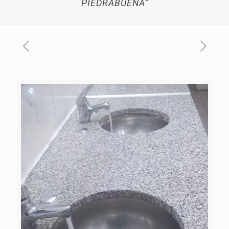
PIEDRABUENA”