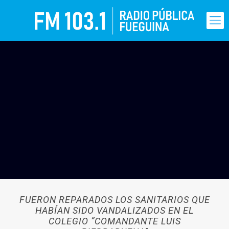
FUERON REPARADOS LOS SANITARIOS QUE
HABÍAN SIDO VANDALIZADOS EN EL
COLEGIO “COMANDANTE LUIS