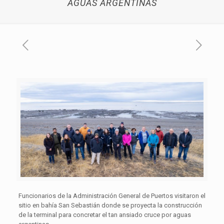
AGUAS ARGENTINAS
Funcionarios de la Administración General de Puertos visitaron el
sitio en bahía San Sebastián donde se proyecta la construcción
de la terminal para concretar el tan ansiado cruce por aguas