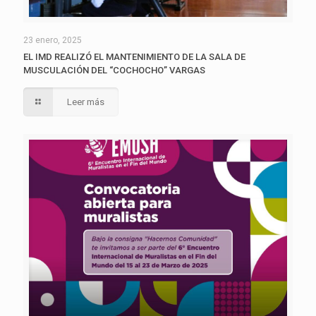
23 enero, 2025
EL IMD REALIZÓ EL MANTENIMIENTO DE LA SALA DE
MUSCULACIÓN DEL “COCHOCHO” VARGAS
Leer más