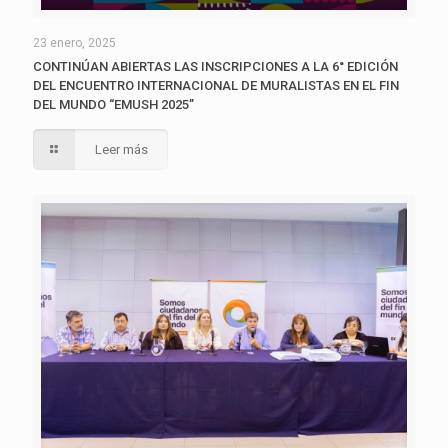
23 enero, 2025
CONTINÚAN ABIERTAS LAS INSCRIPCIONES A LA 6° EDICIÓN
DEL ENCUENTRO INTERNACIONAL DE MURALISTAS EN EL FIN
DEL MUNDO “EMUSH 2025”
Leer más