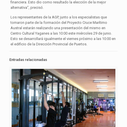
financiera. Esto dio como resultado la elección de la mejor
alternativa”, precisó.
Los representantes de la AGP, junto a los especialistas que
tomaron parte de la formación del Proyecto Cruce Marítimo
Austral estarán realizando una presentación del mismo en
Centro Cultural Yaganes a las 10:00 este miércoles 29 de junio.
Esto se desarrollará igualmente el viernes próximo a las 10:00 en
el edificio de la Dirección Provincial de Puertos.
Entradas relacionadas