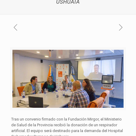
USHUAIA
Tras un convenio firmado con la Fundación Mirgor, el Ministerio
de Salud de la Provincia recibió la donación de un respirador
artificial. El equipo será destinado para la demanda del Hospital