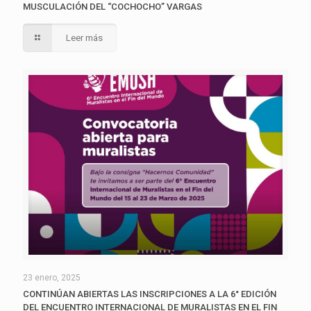
MUSCULACIÓN DEL “COCHOCHO” VARGAS
Leer más
23 enero, 2025
CONTINÚAN ABIERTAS LAS INSCRIPCIONES A LA 6° EDICIÓN
DEL ENCUENTRO INTERNACIONAL DE MURALISTAS EN EL FIN