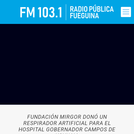
FUNDACIÓN MIRGOR DONÓ UN
RESPIRADOR ARTIFICIAL PARA EL
HOSPITAL GOBERNADOR CAMPOS DE