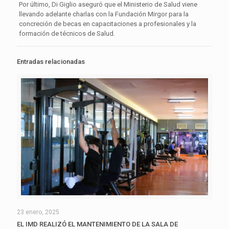
Por último, Di Giglio aseguró que el Ministerio de Salud viene
llevando adelante charlas con la Fundación Mirgor para la
concreción de becas en capacitaciones a profesionales y la
formación de técnicos de Salud.
Entradas relacionadas
23 enero, 2025
EL IMD REALIZÓ EL MANTENIMIENTO DE LA SALA DE