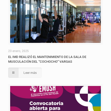
23 enero, 2025
EL IMD REALIZÓ EL MANTENIMIENTO DE LA SALA DE
MUSCULACIÓN DEL “COCHOCHO” VARGAS
Leer más