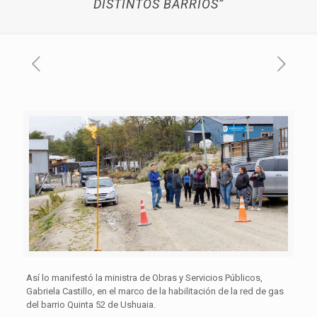
DISTINTOS BARRIOS”
Así lo manifestó la ministra de Obras y Servicios Públicos,
Gabriela Castillo, en el marco de la habilitación de la red de gas
del barrio Quinta 52 de Ushuaia.