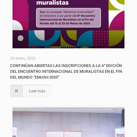
23 enero, 2025
CONTINÚAN ABIERTAS LAS INSCRIPCIONES A LA 6° EDICIÓN
DEL ENCUENTRO INTERNACIONAL DE MURALISTAS EN EL FIN
DEL MUNDO “EMUSH 2025”
Leer más