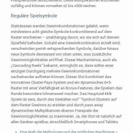
Freispielrunden entscheidend. Diese Multiplikatoren erscheinen
zufällig und können vonseiten x2 bis x500 reichen.
Reguläre Spielsymbole
Stattdessen werden Gewinnkombinationen gelehrt, wenn
mindestens acht gleiche Symbole konkomitierend auf dem
Raster erscheinen – unabhängig davon, wo sie sich auf deinem
Spielfeld befinden. Sobald eine Gewinnkombination erzielt wird,
verschwinden perish entsprechenden Symbole, darüber hinaus
neue Symbole decreased von oben unten, was zusätzliche
Gewinnmöglichkeiten eröffnet. Dieser Mechanismus, auch als
„Cascading Reels“ bekannt, ermöglicht es, dass within einer
einzigen Durchgang mehrere Gewinnkombinationen
nacheinander auftreten können. Dieser Slot kombiniert das
innovatives Cluster-Pays-System und ein dynamisches 6×5-
Raster mit einer Vielfältigkeit an Bonus-Features, die Spielern das
Runde besonders lohnenswert machen. Das Hauptziel kklk
Spiels ist sera, durch das Gestalten von” “Symbol-Clustern auf
dem Raster Gewinne zu erzielen und durch pass away
dynamischen Multiplikatoren ebenso Freispiele die
Gewinnmöglichkeiten zu maximieren. Ja, der Slot ist natürlich auf
allen Geräten spielbar, einschließlich Smartphones und Tablets.
Eine Welt der Mythologie und der göttlichen Reichtümer –