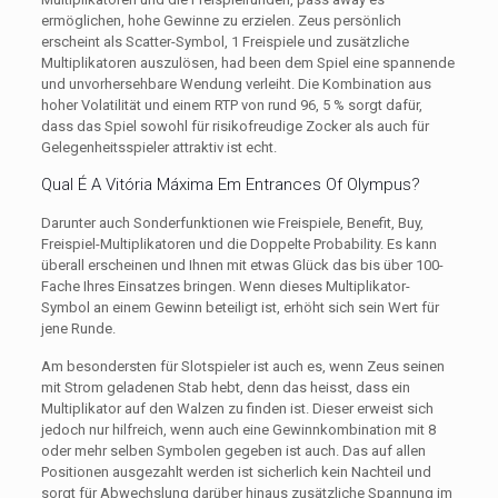
ermöglichen, hohe Gewinne zu erzielen. Zeus persönlich
erscheint als Scatter-Symbol, 1 Freispiele und zusätzliche
Multiplikatoren auszulösen, had been dem Spiel eine spannende
und unvorhersehbare Wendung verleiht. Die Kombination aus
hoher Volatilität und einem RTP von rund 96, 5 % sorgt dafür,
dass das Spiel sowohl für risikofreudige Zocker als auch für
Gelegenheitsspieler attraktiv ist echt.
Qual É A Vitória Máxima Em Entrances Of Olympus?
Darunter auch Sonderfunktionen wie Freispiele, Benefit, Buy,
Freispiel-Multiplikatoren und die Doppelte Probability. Es kann
überall erscheinen und Ihnen mit etwas Glück das bis über 100-
Fache Ihres Einsatzes bringen. Wenn dieses Multiplikator-
Symbol an einem Gewinn beteiligt ist, erhöht sich sein Wert für
jene Runde.
Am besondersten für Slotspieler ist auch es, wenn Zeus seinen
mit Strom geladenen Stab hebt, denn das heisst, dass ein
Multiplikator auf den Walzen zu finden ist. Dieser erweist sich
jedoch nur hilfreich, wenn auch eine Gewinnkombination mit 8
oder mehr selben Symbolen gegeben ist auch. Das auf allen
Positionen ausgezahlt werden ist sicherlich kein Nachteil und
sorgt für Abwechslung darüber hinaus zusätzliche Spannung im