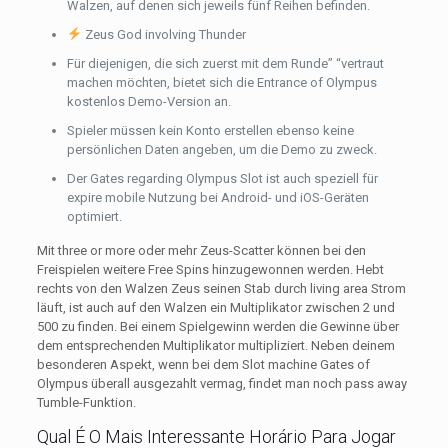
Walzen, auf denen sich jeweils fünf Reihen befinden.
Zeus God involving Thunder
Für diejenigen, die sich zuerst mit dem Runde” “vertraut
machen möchten, bietet sich die Entrance of Olympus
kostenlos Demo-Version an.
Spieler müssen kein Konto erstellen ebenso keine
persönlichen Daten angeben, um die Demo zu zweck.
Der Gates regarding Olympus Slot ist auch speziell für
expire mobile Nutzung bei Android- und iOS-Geräten
optimiert.
Mit three or more oder mehr Zeus-Scatter können bei den
Freispielen weitere Free Spins hinzugewonnen werden. Hebt
rechts von den Walzen Zeus seinen Stab durch living area Strom
läuft, ist auch auf den Walzen ein Multiplikator zwischen 2 und
500 zu finden. Bei einem Spielgewinn werden die Gewinne über
dem entsprechenden Multiplikator multipliziert. Neben deinem
besonderen Aspekt, wenn bei dem Slot machine Gates of
Olympus überall ausgezahlt vermag, findet man noch pass away
Tumble-Funktion.
Qual É O Mais Interessante Horário Para Jogar