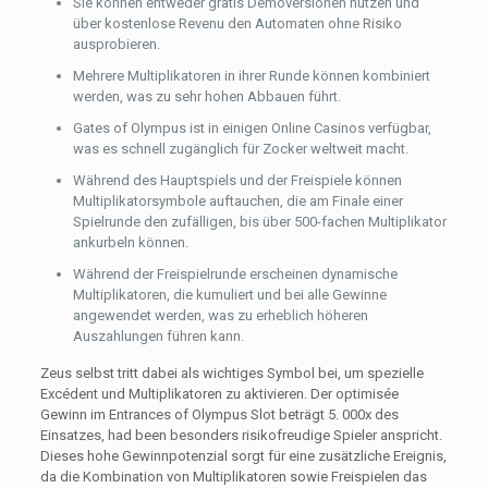
Sie können entweder gratis Demoversionen nutzen und
über kostenlose Revenu den Automaten ohne Risiko
ausprobieren.
Mehrere Multiplikatoren in ihrer Runde können kombiniert
werden, was zu sehr hohen Abbauen führt.
Gates of Olympus ist in einigen Online Casinos verfügbar,
was es schnell zugänglich für Zocker weltweit macht.
Während des Hauptspiels und der Freispiele können
Multiplikatorsymbole auftauchen, die am Finale einer
Spielrunde den zufälligen, bis über 500-fachen Multiplikator
ankurbeln können.
Während der Freispielrunde erscheinen dynamische
Multiplikatoren, die kumuliert und bei alle Gewinne
angewendet werden, was zu erheblich höheren
Auszahlungen führen kann.
Zeus selbst tritt dabei als wichtiges Symbol bei, um spezielle
Excédent und Multiplikatoren zu aktivieren. Der optimisée
Gewinn im Entrances of Olympus Slot beträgt 5. 000x des
Einsatzes, had been besonders risikofreudige Spieler anspricht.
Dieses hohe Gewinnpotenzial sorgt für eine zusätzliche Ereignis,
da die Kombination von Multiplikatoren sowie Freispielen das