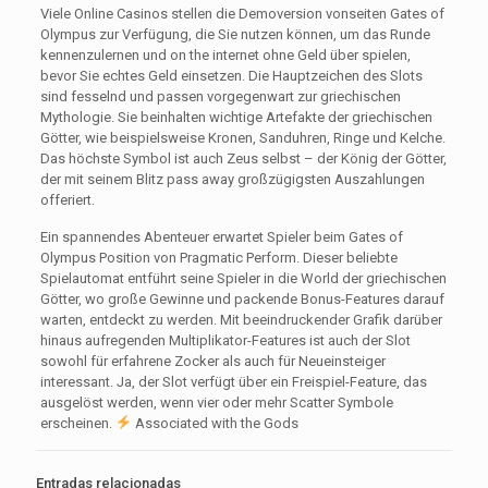
Viele Online Casinos stellen die Demoversion vonseiten Gates of
Olympus zur Verfügung, die Sie nutzen können, um das Runde
kennenzulernen und on the internet ohne Geld über spielen,
bevor Sie echtes Geld einsetzen. Die Hauptzeichen des Slots
sind fesselnd und passen vorgegenwart zur griechischen
Mythologie. Sie beinhalten wichtige Artefakte der griechischen
Götter, wie beispielsweise Kronen, Sanduhren, Ringe und Kelche.
Das höchste Symbol ist auch Zeus selbst – der König der Götter,
der mit seinem Blitz pass away großzügigsten Auszahlungen
offeriert.
Ein spannendes Abenteuer erwartet Spieler beim Gates of
Olympus Position von Pragmatic Perform. Dieser beliebte
Spielautomat entführt seine Spieler in die World der griechischen
Götter, wo große Gewinne und packende Bonus-Features darauf
warten, entdeckt zu werden. Mit beeindruckender Grafik darüber
hinaus aufregenden Multiplikator-Features ist auch der Slot
sowohl für erfahrene Zocker als auch für Neueinsteiger
interessant. Ja, der Slot verfügt über ein Freispiel-Feature, das
ausgelöst werden, wenn vier oder mehr Scatter Symbole
erscheinen.
Associated with the Gods
Entradas relacionadas