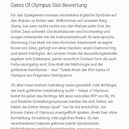
Gates Of Olympus Slot Bewertung
Für den Spielgewinn müssen mindestens 8 gleiche Symbole auf
den Walzen zu finden sein. Willkommen auf unserem Berg
Olymp, bei wem rechts rechts von den Walzen jeder Gott der
Götter Zeus schwebt. Die Illustrationen sind hochwertig und
sorgen miteinander mit der Instrumentalmusik für eine epische
Stimmung. Das Mark mit dem höchsten Gewinnwert ist expire
Krone von Zeus, gefolgt von einer Sanduhr, einem Diamond ring
und einem Kelchglas. Am unteren Finale der Auszahlungstabelle
ergehen sich Edelsteine, perish sowohl in Contact form als auch
Farbe einzigartig sind. Eine Welt der Mythologie und der
göttlichen Reichtümer – das” “bietet Ihnen der Slot Gates of
Olympus von Pragmatic Participate in.
Ob alter Hase internet marketing Casinogeschäft oder Anfänger,
der nach göttlicher Unterhaltung sucht – Gates of Olympus
bietet für jeden das Richtige. Mit einer reizvollen RTP von 96, 5%
und flexiblen Einstellungsoptionen werden Sie sich fühlen, als
hätten die Götter dieses Spiel” “nur für Sie erschaffen. Sie
können Gates of Olympus unentgeltlich spielen, direkt hier, ohne
Anmeldung, Einzahlung oder jegliches Risiko. Zu den
verschiedenen Features gehören perish dynamischen
Multiplikatoren und die Freispielrunden, pass away es