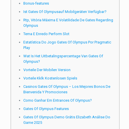
Bonus-features
Ist Gates Of Olympusauf Mobilgeräten Verfügbar?
Rtp, Vitória Máxima E Volatilidade De Gates Regarding
Olympus
Tema E Enredo Perform Slot
Estatística Do Jogo Gates Of Olympus Por Pragmatic
Play
Wat Is Het Uitbetalingspercentage Van Gates Of
Olympus?
Vorteile Der Mobilen Version
Vorteile Kklk Kostenlosen Spiels
Casinos Gates Of Olympus – Los Mejores Bonos De
Bienvenida Y Promociones
Como Ganhar Em Entrances Of Olympus?
Gates Of Olympus Features
Gates Of Olympus Demo Grátis Elizabeth Análise Do
Game 2025