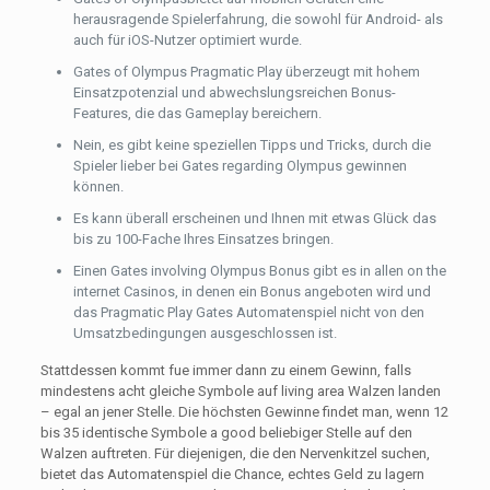
herausragende Spielerfahrung, die sowohl für Android- als
auch für iOS-Nutzer optimiert wurde.
Gates of Olympus Pragmatic Play überzeugt mit hohem
Einsatzpotenzial und abwechslungsreichen Bonus-
Features, die das Gameplay bereichern.
Nein, es gibt keine speziellen Tipps und Tricks, durch die
Spieler lieber bei Gates regarding Olympus gewinnen
können.
Es kann überall erscheinen und Ihnen mit etwas Glück das
bis zu 100-Fache Ihres Einsatzes bringen.
Einen Gates involving Olympus Bonus gibt es in allen on the
internet Casinos, in denen ein Bonus angeboten wird und
das Pragmatic Play Gates Automatenspiel nicht von den
Umsatzbedingungen ausgeschlossen ist.
Stattdessen kommt fue immer dann zu einem Gewinn, falls
mindestens acht gleiche Symbole auf living area Walzen landen
– egal an jener Stelle. Die höchsten Gewinne findet man, wenn 12
bis 35 identische Symbole a good beliebiger Stelle auf den
Walzen auftreten. Für diejenigen, die den Nervenkitzel suchen,
bietet das Automatenspiel die Chance, echtes Geld zu lagern