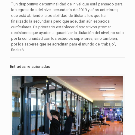
“ un dispositivo de terminalidad del nivel que está pensado para
los egresados del nivel secundario de 2019 y años anteriores,
que está abriendo la posibilidad de titular a los que han
finalizado la secundaria pero que adeudan aún espacios
currículares. Es prioritario establecer dispositivos y tomar
decisiones que ayuden a garantizar la titulación del nivel, no solo
por la continuidad con los estudios superiores, sino también,
por los saberes que se acreditan para el mundo del trabajo”,
finalizó.
Entradas relacionadas