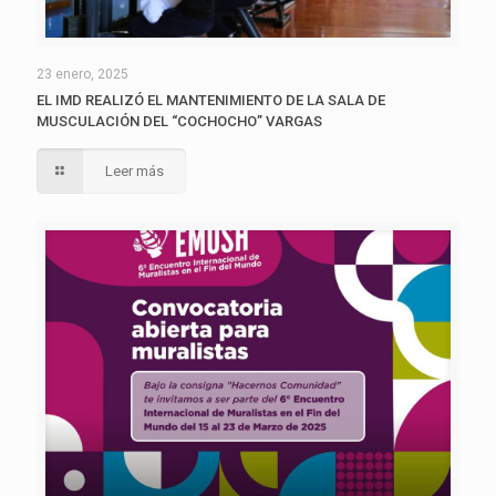
23 enero, 2025
EL IMD REALIZÓ EL MANTENIMIENTO DE LA SALA DE
MUSCULACIÓN DEL “COCHOCHO” VARGAS
Leer más