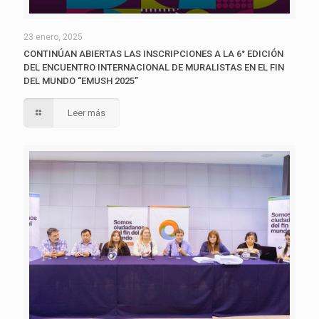
23 enero, 2025
CONTINÚAN ABIERTAS LAS INSCRIPCIONES A LA 6° EDICIÓN
DEL ENCUENTRO INTERNACIONAL DE MURALISTAS EN EL FIN
DEL MUNDO “EMUSH 2025”
Leer más