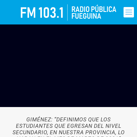
GIMÉNEZ: “DEFINIMOS QUE LOS
ESTUDIANTES QUE EGRESAN DEL NIVEL
SECUNDARIO, EN NUESTRA PROVINCIA, LO