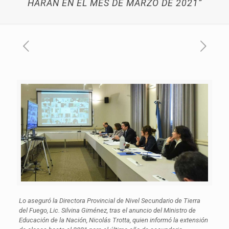
HARAN EN EL MES DE MARZO DE 2021”
Lo aseguró la Directora Provincial de Nivel Secundario de Tierra
del Fuego, Lic. Silvina Giménez, tras el anuncio del Ministro de
Educación de la Nación, Nicolás Trotta, quien informó la extensión