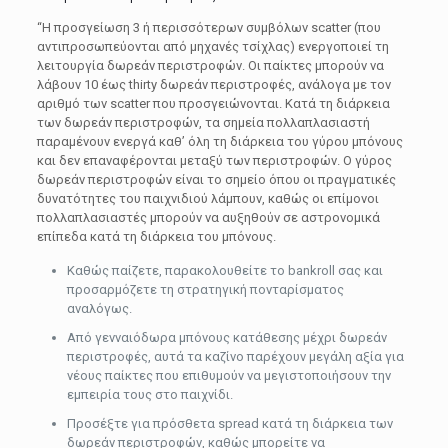
“Η προσγείωση 3 ή περισσότερων συμβόλων scatter (που
αντιπροσωπεύονται από μηχανές τσίχλας) ενεργοποιεί τη
λειτουργία δωρεάν περιστροφών. Οι παίκτες μπορούν να
λάβουν 10 έως thirty δωρεάν περιστροφές, ανάλογα με τον
αριθμό των scatter που προσγειώνονται. Κατά τη διάρκεια
των δωρεάν περιστροφών, τα σημεία πολλαπλασιαστή
παραμένουν ενεργά καθ’ όλη τη διάρκεια του γύρου μπόνους
και δεν επαναφέρονται μεταξύ των περιστροφών. Ο γύρος
δωρεάν περιστροφών είναι το σημείο όπου οι πραγματικές
δυνατότητες του παιχνιδιού λάμπουν, καθώς οι επίμονοι
πολλαπλασιαστές μπορούν να αυξηθούν σε αστρονομικά
επίπεδα κατά τη διάρκεια του μπόνους.
Καθώς παίζετε, παρακολουθείτε το bankroll σας και
προσαρμόζετε τη στρατηγική πονταρίσματος
αναλόγως.
Από γενναιόδωρα μπόνους κατάθεσης μέχρι δωρεάν
περιστροφές, αυτά τα καζίνο παρέχουν μεγάλη αξία για
νέους παίκτες που επιθυμούν να μεγιστοποιήσουν την
εμπειρία τους στο παιχνίδι.
Προσέξτε για πρόσθετα spread κατά τη διάρκεια των
δωρεάν περιστροφών, καθώς μπορείτε να