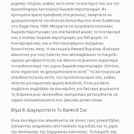
μηχανής τσίχλας, καθώς αυτό είναι το εισιτήριό σας για την
προσοδοφόρα λειτουργία δωρεάν περιστροφών. Αν
προτιμάτε άμεση πρόσβαση στα μπόνους, σκεφτείτε να
χρησιμοποιήσετε την επιλογή Bonus Buy που είναι διαθέσιμη
στο Sugar Hurry 1000. Μπορείτε να αγοράσετε κανονικές
δωρεάν περιστροφές για one hundred φορές το ποντάρισμά
σας ή σούπερ δωρεάν περιστροφές για 500 φορές το
ποντάρισμά σας, και οι δύο προσφέρουν αυξημένες
δυνατότητες νίκης. Η λειτουργία Reward Buy είναι ιδιαίτερα
ελκυστική για τους παίκτες που απολαμβάνουν το παιχνίδι
υψηλής μεταβλητότητας και θέλουν να βιώνουν συχνότερα
τον ενθουσιασμό του γύρου δωρεάν περιστροφών. Ωστόσο,
είναι σημαντικό να χρησιμοποιήσετε αυτή” “τη λειτουργία με
υπευθυνότητα και εντός του προϋπολογισμού σας, καθώς
απαιτεί μια σημαντική αρχική επένδυση. Όταν μια θέση
συμβόλου συμβάλλει σε ένα κέρδος για δεύτερη φορά κατά
τη διάρκεια μιας ακολουθίας ανατροπών, μετατρέπεται σε
σημείο πολλαπλασιαστή που ξεκινάει με two times.
Βήμα 8: Διαχειριστείτε Το Bankroll Σας
Είναι ένα θέμα που απευθύνεται σε όλους τους γλυκατζήδες,
ξυπνώντας αναμνήσεις από παιδικές λιχουδιές και τη χαρά
της απόλαυσης της ζαχαρένιας καλοσύνης. Το παιχνίδι σας