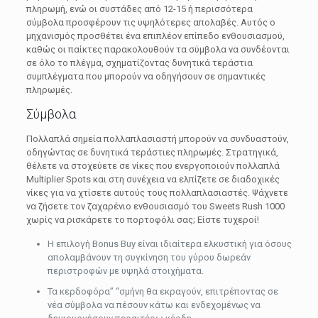
πληρωμή, ενώ οι συστάδες από 12-15 ή περισσότερα
σύμβολα προσφέρουν τις υψηλότερες απολαβές. Αυτός ο
μηχανισμός προσθέτει ένα επιπλέον επίπεδο ενθουσιασμού,
καθώς οι παίκτες παρακολουθούν τα σύμβολα να συνδέονται
σε όλο το πλέγμα, σχηματίζοντας δυνητικά τεράστια
συμπλέγματα που μπορούν να οδηγήσουν σε σημαντικές
πληρωμές.
Σύμβολα
Πολλαπλά σημεία πολλαπλασιαστή μπορούν να συνδυαστούν,
οδηγώντας σε δυνητικά τεράστιες πληρωμές. Στρατηγικά,
θέλετε να στοχεύετε σε νίκες που ενεργοποιούν πολλαπλά
Multiplier Spots και στη συνέχεια να ελπίζετε σε διαδοχικές
νίκες για να χτίσετε αυτούς τους πολλαπλασιαστές. Ψάχνετε
να ζήσετε τον ζαχαρένιο ενθουσιασμό του Sweets Rush 1000
χωρίς να ρισκάρετε το πορτοφόλι σας; Είστε τυχεροί!
Η επιλογή Bonus Buy είναι ιδιαίτερα ελκυστική για όσους
απολαμβάνουν τη συγκίνηση του γύρου δωρεάν
περιστροφών με υψηλά στοιχήματα.
Τα κερδοφόρα” “σμήνη θα εκραγούν, επιτρέποντας σε
νέα σύμβολα να πέσουν κάτω και ενδεχομένως να