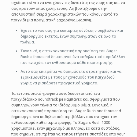
σχεδιαστεί για να ενισχύουν τις δυνατότητες νίκης σας και να
σας κρατούν απασχολημένους. Ας βουτήξουμε στην
απολαυστική σειρά χαρακτηριστικών που κάνουν αυτό το
παιχνίδι μια πραγματική ζαχαρένια βιασύνη.
Έχετε το νου σας για ευκαιρίες σύνδεσης συμβόλων και
δημιουργίας εκτεταμένων συμπλεγμάτων σε όλο το
πλέγμα.
Συνολικά, η οπτικοακουστική παρουσίαση του Sugar
Rush a thousand δημιουργεί ένα καθηλωτικό περιβάλλον
που ενισχύει τον ενθουσιασμό κάθε περιστροφής.
Αυτό σας επιτρέπει να δοκιμάσετε στρατηγικές και να
εξοικειωθείτε με τους μηχανισμούς του παιχνιδιού
χωρίς να ρισκάρετε πραγματικά χρήματα.
Τα εντυπωσιακά γραφικά συνοδεύονται από ένα
παιχνιδιάρικο soundtrack με καμπάνες και σφυρίγματα που
συμπληρώνουν τέλεια το ιδιόρρυθμο θέμα. Συνολικά, η
οπτικοακουστική παρουσίαση του Sugar Rush one thousand
δημιουργεί ένα καθηλωτικό περιβάλλον που ενισχύει τον
ενθουσιασμό κάθε περιστροφής. Το Sugars Rush 1000
χρησιμοποιεί έναν μηχανισμό με πληρωμές κατά συστάδες,
που σημαίνει ότι πρέπει να τοποθετήσετε συστάδες από your