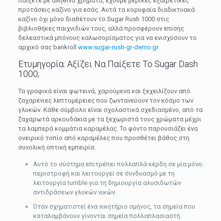
παίξετε με αληθινά χρήματα, έχουμε μερικές εξαιρετικές
προτάσεις καζίνο για εσάς. Αυτά τα κορυφαία διαδικτυακά
καζίνο όχι μόνο διαθέτουν το Sugar Rush 1000 στις
βιβλιοθήκες παιχνιδιών τους, αλλά προσφέρουν επίσης
δελεαστικά μπόνους καλωσορίσματος για να ενισχύσουν το
αρχικό σας bankroll
www.sugar-rush-gr-demo.gr
.
Ετυμηγορία: Αξίζει Να Παίξετε Το Sugar Dash
1000;
Τα γραφικά είναι φωτεινά, χαρούμενα και ξεχειλίζουν από
ζαχαρένιες λεπτομέρειες που ζωντανεύουν τον κόσμο των
γλυκών. Κάθε σύμβολο είναι σχολαστικά σχεδιασμένο, από τα
ζαχαρωτά αρκουδάκια με τα ξεχωριστά τους χρώματα μέχρι
τα λαμπερά κομμάτια καραμέλας. Το φόντο παρουσιάζει ένα
ονειρικό τοπίο από καραμέλες που προσθέτει βάθος στη
συνολική οπτική εμπειρία.
Αυτό το σύστημα επιτρέπει πολλαπλά κέρδη σε μία μόνο
περιστροφή και λειτουργεί σε συνδυασμό με τη
λειτουργία tumble για τη δημιουργία αλυσιδωτών
αντιδράσεων γλυκών νικών.
Όταν σχηματιστεί ένα νικητήριο σμήνος, τα σημεία που
καταλαμβάνουν γίνονται σημεία πολλαπλασιαστή.