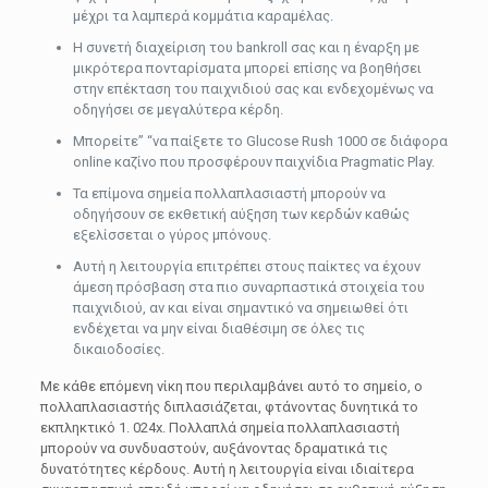
μέχρι τα λαμπερά κομμάτια καραμέλας.
Η συνετή διαχείριση του bankroll σας και η έναρξη με
μικρότερα πονταρίσματα μπορεί επίσης να βοηθήσει
στην επέκταση του παιχνιδιού σας και ενδεχομένως να
οδηγήσει σε μεγαλύτερα κέρδη.
Μπορείτε” “να παίξετε το Glucose Rush 1000 σε διάφορα
online καζίνο που προσφέρουν παιχνίδια Pragmatic Play.
Τα επίμονα σημεία πολλαπλασιαστή μπορούν να
οδηγήσουν σε εκθετική αύξηση των κερδών καθώς
εξελίσσεται ο γύρος μπόνους.
Αυτή η λειτουργία επιτρέπει στους παίκτες να έχουν
άμεση πρόσβαση στα πιο συναρπαστικά στοιχεία του
παιχνιδιού, αν και είναι σημαντικό να σημειωθεί ότι
ενδέχεται να μην είναι διαθέσιμη σε όλες τις
δικαιοδοσίες.
Με κάθε επόμενη νίκη που περιλαμβάνει αυτό το σημείο, ο
πολλαπλασιαστής διπλασιάζεται, φτάνοντας δυνητικά το
εκπληκτικό 1. 024x. Πολλαπλά σημεία πολλαπλασιαστή
μπορούν να συνδυαστούν, αυξάνοντας δραματικά τις
δυνατότητες κέρδους. Αυτή η λειτουργία είναι ιδιαίτερα