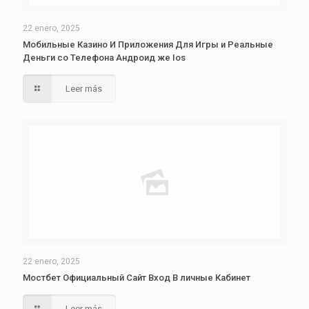
22 enero, 2025
Мобильные Казино И Приложения Для Игры и Реальные
Деньги со Телефона Андроид же Ios
Leer más
22 enero, 2025
Мостбет Официальный Сайт Вход В личные Кабинет
Leer más