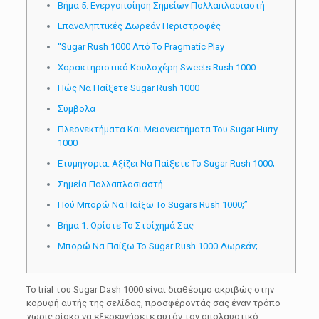
Βήμα 5: Ενεργοποίηση Σημείων Πολλαπλασιαστή
Επαναληπτικές Δωρεάν Περιστροφές
“Sugar Rush 1000 Από Το Pragmatic Play
Χαρακτηριστικά Κουλοχέρη Sweets Rush 1000
Πώς Να Παίξετε Sugar Rush 1000
Σύμβολα
Πλεονεκτήματα Και Μειονεκτήματα Του Sugar Hurry
1000
Ετυμηγορία: Αξίζει Να Παίξετε Το Sugar Rush 1000;
Σημεία Πολλαπλασιαστή
Πού Μπορώ Να Παίξω Το Sugars Rush 1000;”
Βήμα 1: Ορίστε Το Στοίχημά Σας
Μπορώ Να Παίξω Το Sugar Rush 1000 Δωρεάν;
Το trial του Sugar Dash 1000 είναι διαθέσιμο ακριβώς στην
κορυφή αυτής της σελίδας, προσφέροντάς σας έναν τρόπο
χωρίς ρίσκο να εξερευνήσετε αυτόν τον απολαυστικό