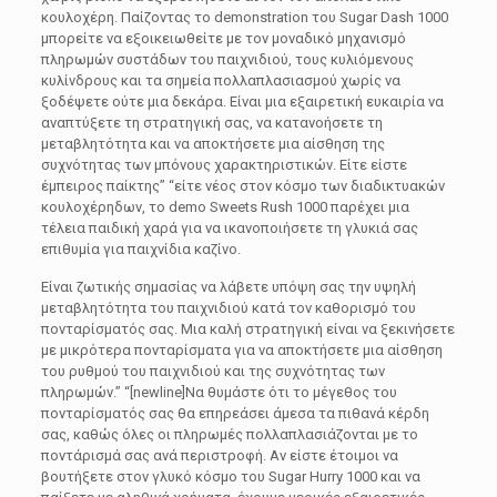
κουλοχέρη. Παίζοντας το demonstration του Sugar Dash 1000
μπορείτε να εξοικειωθείτε με τον μοναδικό μηχανισμό
πληρωμών συστάδων του παιχνιδιού, τους κυλιόμενους
κυλίνδρους και τα σημεία πολλαπλασιασμού χωρίς να
ξοδέψετε ούτε μια δεκάρα. Είναι μια εξαιρετική ευκαιρία να
αναπτύξετε τη στρατηγική σας, να κατανοήσετε τη
μεταβλητότητα και να αποκτήσετε μια αίσθηση της
συχνότητας των μπόνους χαρακτηριστικών. Είτε είστε
έμπειρος παίκτης” “είτε νέος στον κόσμο των διαδικτυακών
κουλοχέρηδων, το demo Sweets Rush 1000 παρέχει μια
τέλεια παιδική χαρά για να ικανοποιήσετε τη γλυκιά σας
επιθυμία για παιχνίδια καζίνο.
Είναι ζωτικής σημασίας να λάβετε υπόψη σας την υψηλή
μεταβλητότητα του παιχνιδιού κατά τον καθορισμό του
πονταρίσματός σας. Μια καλή στρατηγική είναι να ξεκινήσετε
με μικρότερα πονταρίσματα για να αποκτήσετε μια αίσθηση
του ρυθμού του παιχνιδιού και της συχνότητας των
πληρωμών.” “[newline]Να θυμάστε ότι το μέγεθος του
πονταρίσματός σας θα επηρεάσει άμεσα τα πιθανά κέρδη
σας, καθώς όλες οι πληρωμές πολλαπλασιάζονται με το
ποντάρισμά σας ανά περιστροφή. Αν είστε έτοιμοι να
βουτήξετε στον γλυκό κόσμο του Sugar Hurry 1000 και να