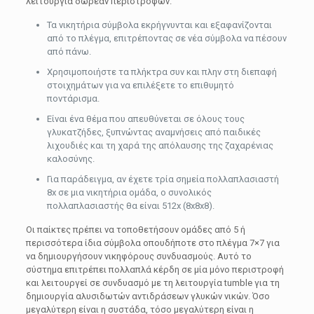
λειτουργία δωρεάν περιστροφών.
Τα νικητήρια σύμβολα εκρήγνυνται και εξαφανίζονται
από το πλέγμα, επιτρέποντας σε νέα σύμβολα να πέσουν
από πάνω.
Χρησιμοποιήστε τα πλήκτρα συν και πλην στη διεπαφή
στοιχημάτων για να επιλέξετε το επιθυμητό
ποντάρισμα.
Είναι ένα θέμα που απευθύνεται σε όλους τους
γλυκατζήδες, ξυπνώντας αναμνήσεις από παιδικές
λιχουδιές και τη χαρά της απόλαυσης της ζαχαρένιας
καλοσύνης.
Για παράδειγμα, αν έχετε τρία σημεία πολλαπλασιαστή
8x σε μια νικητήρια ομάδα, ο συνολικός
πολλαπλασιαστής θα είναι 512x (8x8x8).
Οι παίκτες πρέπει να τοποθετήσουν ομάδες από 5 ή
περισσότερα ίδια σύμβολα οπουδήποτε στο πλέγμα 7×7 για
να δημιουργήσουν νικηφόρους συνδυασμούς. Αυτό το
σύστημα επιτρέπει πολλαπλά κέρδη σε μία μόνο περιστροφή
και λειτουργεί σε συνδυασμό με τη λειτουργία tumble για τη
δημιουργία αλυσιδωτών αντιδράσεων γλυκών νικών. Όσο
μεγαλύτερη είναι η συστάδα, τόσο μεγαλύτερη είναι η