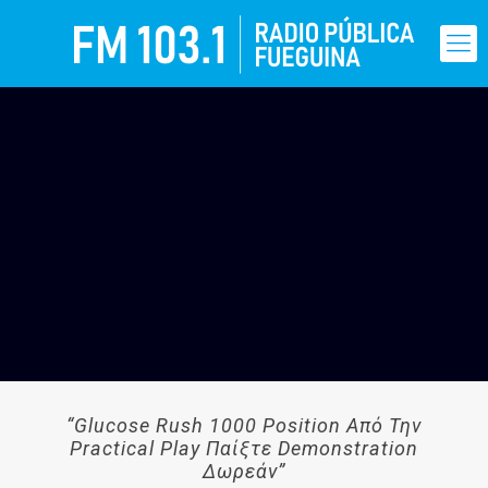
“Glucose Rush 1000 Position Από Την
Practical Play Παίξτε Demonstration
Δωρεάν”