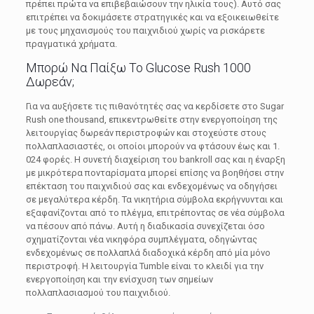
πρέπει πρώτα να επιβεβαιώσουν την ηλικία τους). Αυτό σας
επιτρέπει να δοκιμάσετε στρατηγικές και να εξοικειωθείτε
με τους μηχανισμούς του παιχνιδιού χωρίς να ρισκάρετε
πραγματικά χρήματα.
Μπορώ Να Παίξω Το Glucose Rush 1000
Δωρεάν;
Για να αυξήσετε τις πιθανότητές σας να κερδίσετε στο Sugar
Rush one thousand, επικεντρωθείτε στην ενεργοποίηση της
λειτουργίας δωρεάν περιστροφών και στοχεύστε στους
πολλαπλασιαστές, οι οποίοι μπορούν να φτάσουν έως και 1.
024 φορές. Η συνετή διαχείριση του bankroll σας και η έναρξη
με μικρότερα πονταρίσματα μπορεί επίσης να βοηθήσει στην
επέκταση του παιχνιδιού σας και ενδεχομένως να οδηγήσει
σε μεγαλύτερα κέρδη. Τα νικητήρια σύμβολα εκρήγνυνται και
εξαφανίζονται από το πλέγμα, επιτρέποντας σε νέα σύμβολα
να πέσουν από πάνω. Αυτή η διαδικασία συνεχίζεται όσο
σχηματίζονται νέα νικηφόρα συμπλέγματα, οδηγώντας
ενδεχομένως σε πολλαπλά διαδοχικά κέρδη από μία μόνο
περιστροφή. Η λειτουργία Tumble είναι το κλειδί για την
ενεργοποίηση και την ενίσχυση των σημείων
πολλαπλασιασμού του παιχνιδιού.