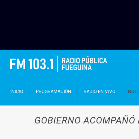
INICIO
PROGRAMACIÓN
RADIO EN VIVO
NOTI
GOBIERNO ACOMPAÑÓ L