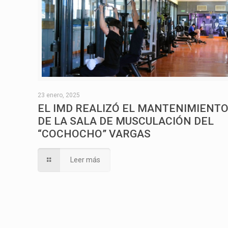
23 enero, 2025
EL IMD REALIZÓ EL MANTENIMIENT
DE LA SALA DE MUSCULACIÓN DEL
“COCHOCHO” VARGAS
Leer más