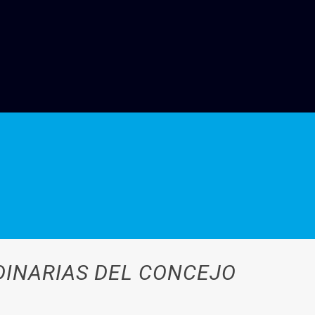
DINARIAS DEL CONCEJO