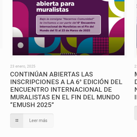
O
23 enero, 2025
2
CONTINÚAN ABIERTAS LAS
INSCRIPCIONES A LA 6° EDICIÓN DEL
ENCUENTRO INTERNACIONAL DE
MURALISTAS EN EL FIN DEL MUNDO
“EMUSH 2025”
Leer más