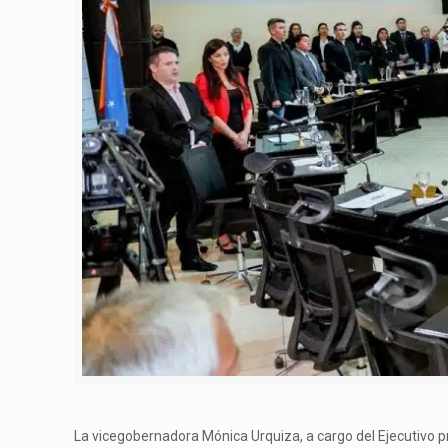
La vicegobernadora Mónica Urquiza, a cargo del Ejecutivo pr