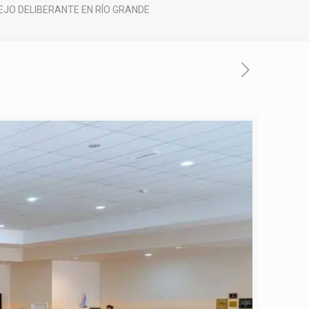
JO DELIBERANTE EN RÍO GRANDE