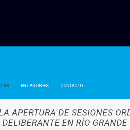
CIAS
EN LAS REDES
CONTACTO
A APERTURA DE SESIONES OR
DELIBERANTE EN RÍO GRANDE