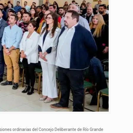
esiones ordinarias del Concejo Deliberante de Río Grande