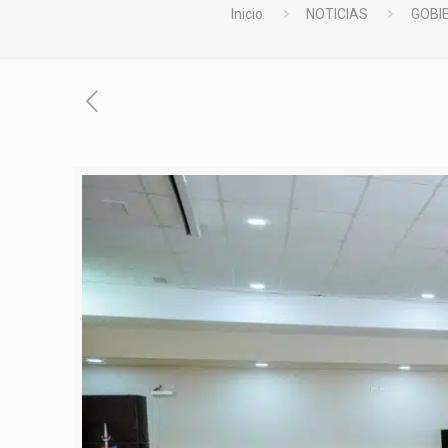
Inicio
NOTICIAS
GOBI