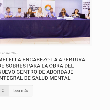
3 enero, 2025
MELELLA ENCABEZÓ LA APERTURA
DE SOBRES PARA LA OBRA DEL
NUEVO CENTRO DE ABORDAJE
INTEGRAL DE SALUD MENTAL
Leer más