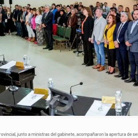
ovincial, junto a ministras del gabinete, acompañaron la apertura de s