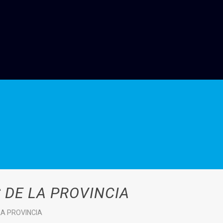
 DE LA PROVINCIA
LA PROVINCIA