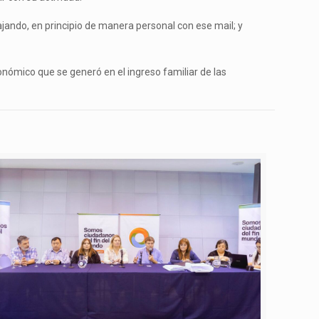
jando, en principio de manera personal con ese mail; y
nómico que se generó en el ingreso familiar de las