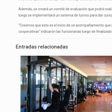
Además, se creará un comité de evaluación que podrá realiz
luego se implementará un sistema de turnos para dar curso
“Creemos que esto es el inicio de un acompañamiento que ne
cooperativas” indicaron las funcionarias luego de finalizado
Entradas relacionadas