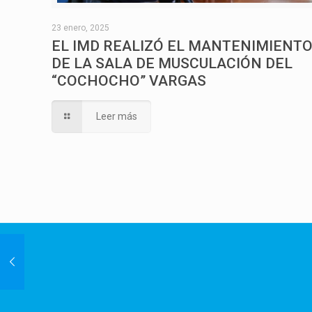
23 enero, 2025
EL IMD REALIZÓ EL MANTENIMIENT
DE LA SALA DE MUSCULACIÓN DEL
“COCHOCHO” VARGAS
Leer más