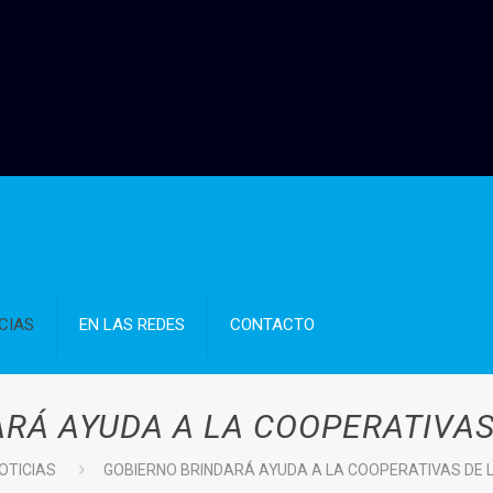
CIAS
EN LAS REDES
CONTACTO
RÁ AYUDA A LA COOPERATIVAS
OTICIAS
GOBIERNO BRINDARÁ AYUDA A LA COOPERATIVAS DE 