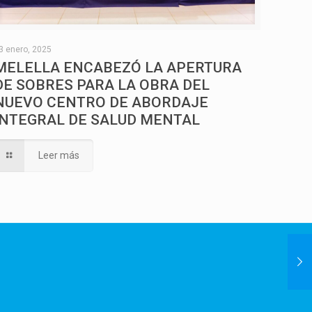
3 enero, 2025
MELELLA ENCABEZÓ LA APERTURA
DE SOBRES PARA LA OBRA DEL
NUEVO CENTRO DE ABORDAJE
INTEGRAL DE SALUD MENTAL
Leer más