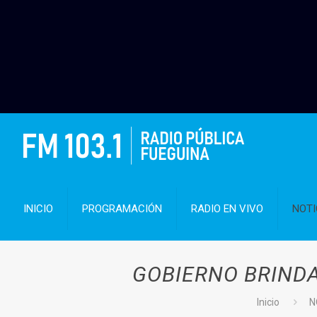
INICIO
PROGRAMACIÓN
RADIO EN VIVO
NOTI
GOBIERNO BRINDA
Inicio
N