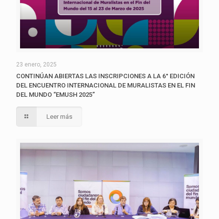
23 enero, 2025
CONTINÚAN ABIERTAS LAS INSCRIPCIONES A LA 6° EDICIÓN
DEL ENCUENTRO INTERNACIONAL DE MURALISTAS EN EL FIN
DEL MUNDO “EMUSH 2025”
Leer más