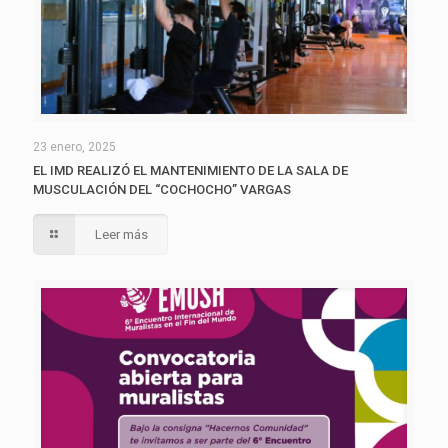
23 enero, 2025
EL IMD REALIZÓ EL MANTENIMIENTO DE LA SALA DE
MUSCULACIÓN DEL “COCHOCHO” VARGAS
Leer más