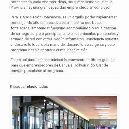
potenciando cada vez más ideas, porque sabemos que en la
Provincia hay una gran capacidad emprendedora” concluyó.
Para la Asociación Conciencia, es un orgullo poder implementar
por segundo año consecutivo esta iniciativa que buscar
fortalecer al emprender fueguino acompañándolo en la gestión
de su negocio, pero principalmente en sus vínculos personales y
armado de red con otros. Según informaron, Conciencia apuesta
al desarrollo local de la mano del desarrollo de su gente y este
programa viene a aportar a cumplir esa misión.
En los próximos días se iniciará la convocatoria, libre y gratuita,
para que emprendedores de Ushuaia, Tolhuin y Río Grande
puedan postularse al programa.
Entradas relacionadas