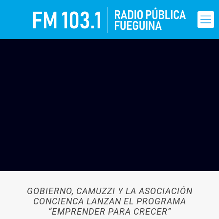
GOBIERNO, CAMUZZI Y LA ASOCIACIÓN
CONCIENCA LANZAN EL PROGRAMA
“EMPRENDER PARA CRECER”