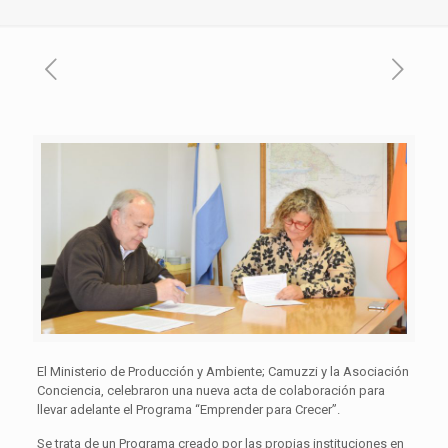
El Ministerio de Producción y Ambiente; Camuzzi y la Asociación
Conciencia, celebraron una nueva acta de colaboración para
llevar adelante el Programa “Emprender para Crecer”.
Se trata de un Programa creado por las propias instituciones en