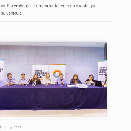
ras. Sin embargo, es importante tener en cuenta que
 su vehículo.
3 enero, 2025