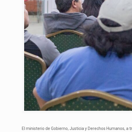
El ministerio de Gobierno, Justicia y Derechos Humanos, a tr