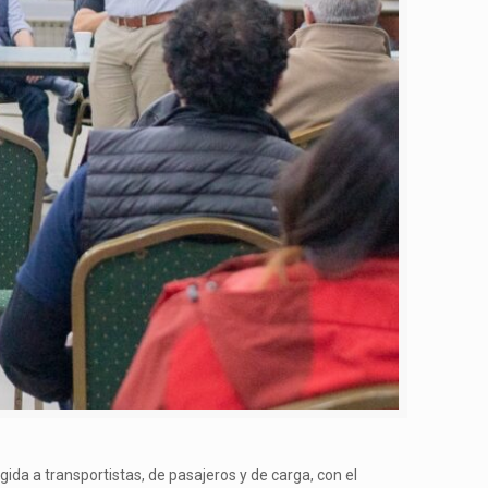
gida a transportistas, de pasajeros y de carga, con el