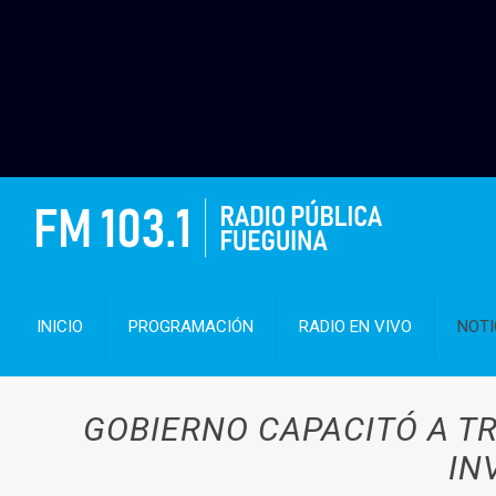
INICIO
PROGRAMACIÓN
RADIO EN VIVO
NOTI
GOBIERNO CAPACITÓ A TR
IN