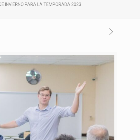
DE INVIERNO PARA LA TEMPORADA 2023