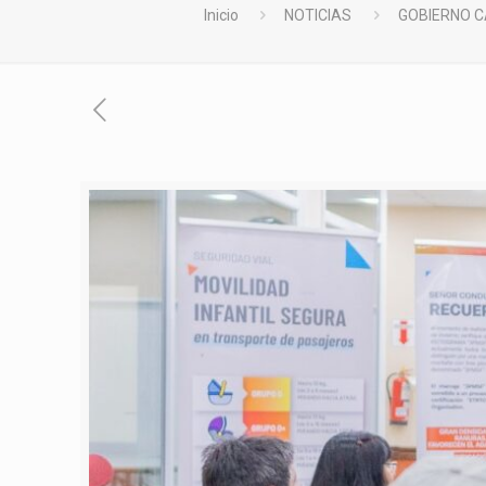
Inicio
NOTICIAS
GOBIERNO C