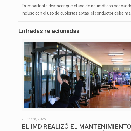
Es importante destacar que el uso de neumáticos adecuados
incluso con el uso de cubiertas aptas, el conductor debe ma
Entradas relacionadas
23 enero, 2025
EL IMD REALIZÓ EL MANTENIMIENT