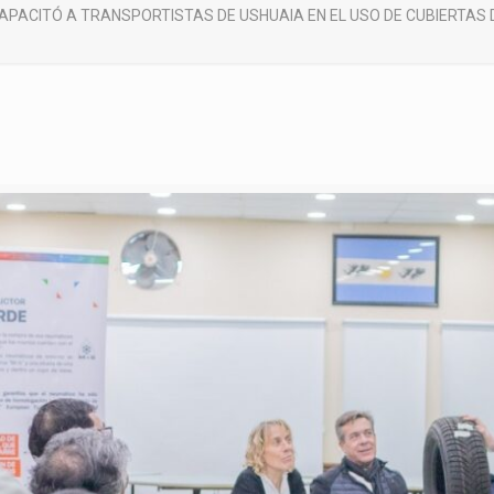
APACITÓ A TRANSPORTISTAS DE USHUAIA EN EL USO DE CUBIERTAS 