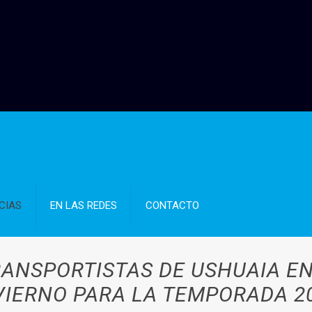
CIAS
EN LAS REDES
CONTACTO
ANSPORTISTAS DE USHUAIA EN
VIERNO PARA LA TEMPORADA 2