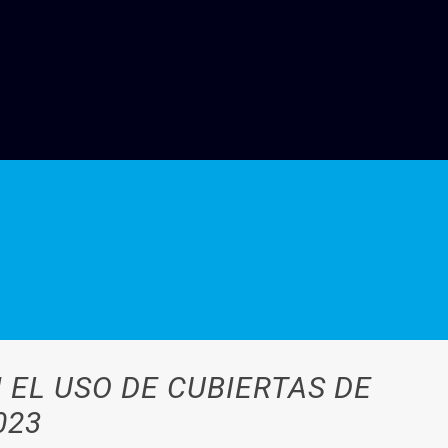
 EL USO DE CUBIERTAS DE
023