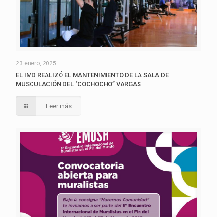
23 enero, 2025
EL IMD REALIZÓ EL MANTENIMIENTO DE LA SALA DE
MUSCULACIÓN DEL “COCHOCHO” VARGAS
Leer más