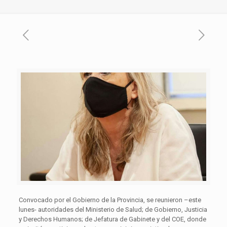
Convocado por el Gobierno de la Provincia, se reunieron –este
lunes- autoridades del Ministerio de Salud; de Gobierno, Justicia
y Derechos Humanos; de Jefatura de Gabinete y del COE, donde