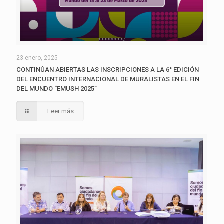
23 enero, 2025
CONTINÚAN ABIERTAS LAS INSCRIPCIONES A LA 6° EDICIÓN
DEL ENCUENTRO INTERNACIONAL DE MURALISTAS EN EL FIN
DEL MUNDO “EMUSH 2025”
Leer más