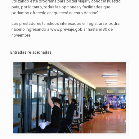
utilizando este programa para poder viajar y conocer nuestro
país, por lo tanto, todas las opciones y facilidades que
podamos ofrecerle enriquecerá nuestro destino”.
Los prestadores turísticos interesados en registrarse, podrán
hacerlo ingresando a www.previaje.gob.ar hasta el 30 de
noviembre.
Entradas relacionadas