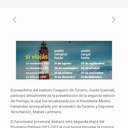
El presidente del Instituto Fueguino de Turismo, Dante Querciali,
participó virtualmente de la presentación de la segunda edición
de PreViaje, la cual fue encabezada por el Presidente Alberto
Fernández acompañado por el ministro de Turismo y Deportes
de la Nación, Matías Lammens.
El funcionario provincial destacó está segunda etapa del
Programa PreViaje 2021-2022 el cual busca impulsar la compra