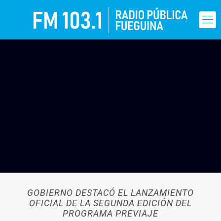
GOBIERNO DESTACÓ EL LANZAMIENTO
OFICIAL DE LA SEGUNDA EDICIÓN DEL
PROGRAMA PREVIAJE