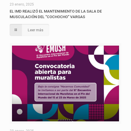
23 enero, 2025
EL IMD REALIZÓ EL MANTENIMIENTO DE LA SALA DE
MUSCULACIÓN DEL “COCHOCHO” VARGAS
Leer más