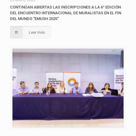
23 enero, 2025
CONTINÚAN ABIERTAS LAS INSCRIPCIONES A LA 6° EDICIÓN
DEL ENCUENTRO INTERNACIONAL DE MURALISTAS EN EL FIN
DEL MUNDO “EMUSH 2025”
Leer más