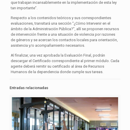
que trabajan incansablemente en la implementación de esta ley
tan importante”.
Respecto a los contenidos teóricos y sus correspondientes
evaluaciones, transitará una sección “¿Cómo Intervenir en el
ámbito de la Administración Pública?”, allí se proponen recursos
de intervención frente a una situación de violencia por razones
de géneros y se acercan los contactos locales para orientación,
asistencia y/o acompañamiento necesarios.
Al finalizar, una vez aprobada la Evaluación Final, podrán
descargar el Certificado correspondiente al primer módulo. Cada
agente deberá remitir su certificado al área de Recursos
Humanos de la dependencia donde cumple sus tareas.
Entradas relacionadas