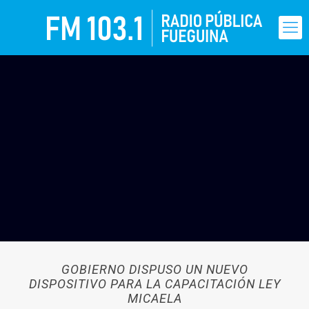
GOBIERNO DISPUSO UN NUEVO
DISPOSITIVO PARA LA CAPACITACIÓN LEY
MICAELA