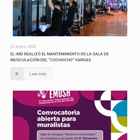
23 enero, 2025
EL IMD REALIZÓ EL MANTENIMIENTO DE LA SALA DE
MUSCULACIÓN DEL “COCHOCHO” VARGAS
Leer más