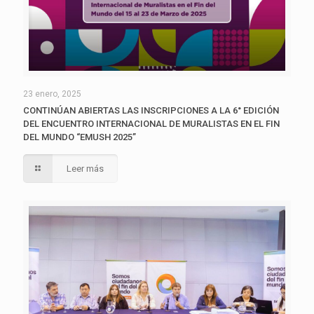
23 enero, 2025
CONTINÚAN ABIERTAS LAS INSCRIPCIONES A LA 6° EDICIÓN
DEL ENCUENTRO INTERNACIONAL DE MURALISTAS EN EL FIN
DEL MUNDO “EMUSH 2025”
Leer más