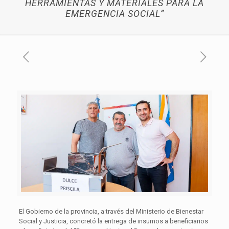
HERRAMIENTAS Y MATERIALES PARA LA
EMERGENCIA SOCIAL”
El Gobierno de la provincia, a través del Ministerio de Bienestar
Social y Justicia, concretó la entrega de insumos a beneficiarios