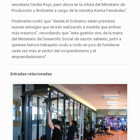
secretaria Cecilia Rojo, pero ahora en la órbita del Ministerio de
Producción y Ambiente a cargo de la ministra Karina Fernández”.
Finalmente contó que “desde el Gobierno están previstas
nuevas entregas que se irán realizando a medida que arriben
más insumos”, recordando que “esta gestión vino de la mano
del Ministerio de Desarrollo Social de nación saliente, junto a
quienes hemos trabajado codo a codo en pos de fortalecer
cada vez más al sector del cooperativismo y el
emprendedurismo”.
Entradas relacionadas