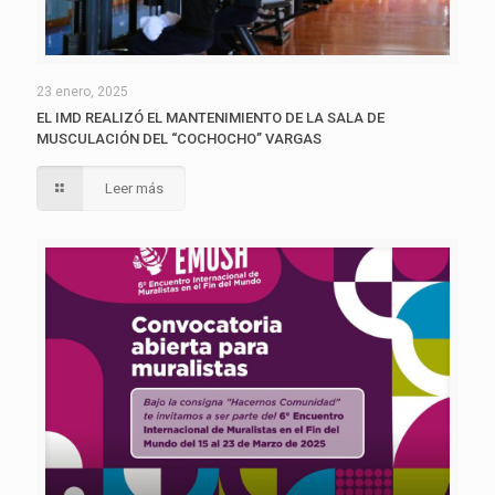
23 enero, 2025
EL IMD REALIZÓ EL MANTENIMIENTO DE LA SALA DE
MUSCULACIÓN DEL “COCHOCHO” VARGAS
Leer más