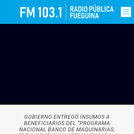
GOBIERNO ENTREGÓ INSUMOS A
BENEFICIARIOS DEL “PROGRAMA
NACIONAL BANCO DE MAQUINARIAS,