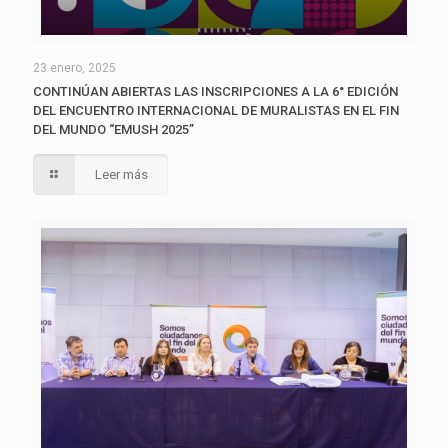
23 enero, 2025
CONTINÚAN ABIERTAS LAS INSCRIPCIONES A LA 6° EDICIÓN
DEL ENCUENTRO INTERNACIONAL DE MURALISTAS EN EL FIN
DEL MUNDO “EMUSH 2025”
Leer más