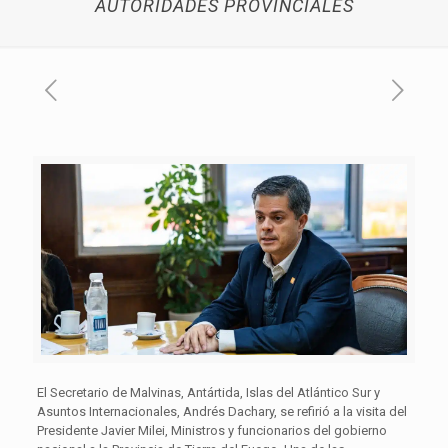
AUTORIDADES PROVINCIALES
El Secretario de Malvinas, Antártida, Islas del Atlántico Sur y
Asuntos Internacionales, Andrés Dachary, se refirió a la visita del
Presidente Javier Milei, Ministros y funcionarios del gobierno