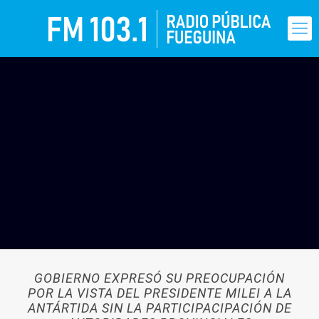
GOBIERNO EXPRESÓ SU PREOCUPACIÓN
POR LA VISTA DEL PRESIDENTE MILEI A LA
ANTÁRTIDA SIN LA PARTICIPACIPACIÓN DE