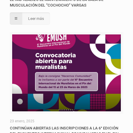
MUSCULACIÓN DEL “COCHOCHO” VARGAS
Leer más
23 enero, 2025
CONTINÚAN ABIERTAS LAS INSCRIPCIONES A LA 6° EDICIÓN