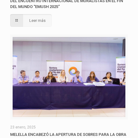
DEL ENCUENTRO INTERNACIONAL DE MURALISTAS EN EL FIN
DEL MUNDO “EMUSH 2025”
Leer más
23 enero, 2025
MELELLA ENCABEZÓ LA APERTURA DE SOBRES PARA LA OBRA