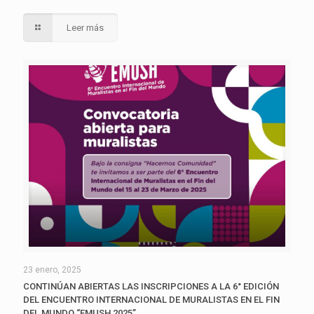
Leer más
23 enero, 2025
CONTINÚAN ABIERTAS LAS INSCRIPCIONES A LA 6° EDICIÓN
DEL ENCUENTRO INTERNACIONAL DE MURALISTAS EN EL FIN
DEL MUNDO “EMUSH 2025”