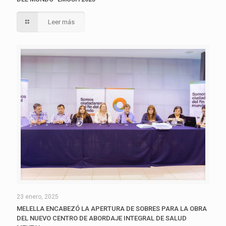
Leer más
23 enero, 2025
MELELLA ENCABEZÓ LA APERTURA DE SOBRES PARA LA OBRA
DEL NUEVO CENTRO DE ABORDAJE INTEGRAL DE SALUD