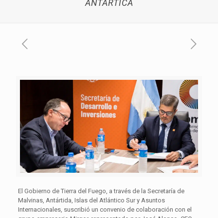
ANTÁRTICA
El Gobierno de Tierra del Fuego, a través de la Secretaría de
Malvinas, Antártida, Islas del Atlántico Sur y Asuntos
Internacionales, suscribió un convenio de colaboración con el