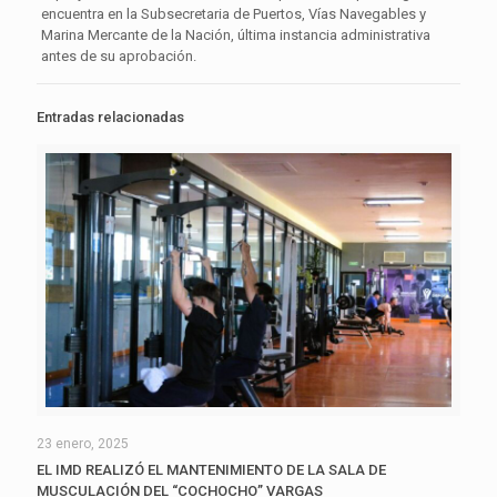
encuentra en la Subsecretaria de Puertos, Vías Navegables y
Marina Mercante de la Nación, última instancia administrativa
antes de su aprobación.
Entradas relacionadas
23 enero, 2025
EL IMD REALIZÓ EL MANTENIMIENTO DE LA SALA DE
MUSCULACIÓN DEL “COCHOCHO” VARGAS