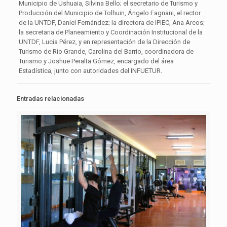
Municipio de Ushuaia, Silvina Bello; el secretario de Turismo y
Producción del Municipio de Tolhuin, Ángelo Fagnani, el rector
de la UNTDF, Daniel Fernández; la directora de IPIEC, Ana Arcos;
la secretaria de Planeamiento y Coordinación Institucional de la
UNTDF, Lucia Pérez, y en representación de la Dirección de
Turismo de Río Grande, Carolina del Barrio, coordinadora de
Turismo y Joshue Peralta Gómez, encargado del área
Estadística, junto con autoridades del INFUETUR.
Entradas relacionadas