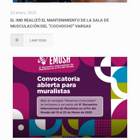
23 enero, 2025
EL IMD REALIZÓ EL MANTENIMIENTO DE LA SALA DE
MUSCULACIÓN DEL “COCHOCHO” VARGAS
Leer más