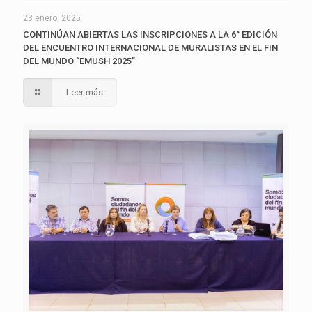
23 enero, 2025
CONTINÚAN ABIERTAS LAS INSCRIPCIONES A LA 6° EDICIÓN
DEL ENCUENTRO INTERNACIONAL DE MURALISTAS EN EL FIN
DEL MUNDO “EMUSH 2025”
Leer más