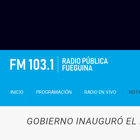
INICIO
PROGRAMACIÓN
RADIO EN VIVO
NOTI
GOBIERNO INAUGURÓ EL E