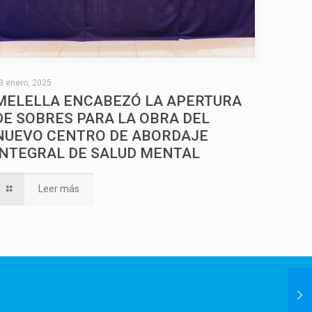
3 enero, 2025
MELELLA ENCABEZÓ LA APERTURA
DE SOBRES PARA LA OBRA DEL
NUEVO CENTRO DE ABORDAJE
INTEGRAL DE SALUD MENTAL
Leer más