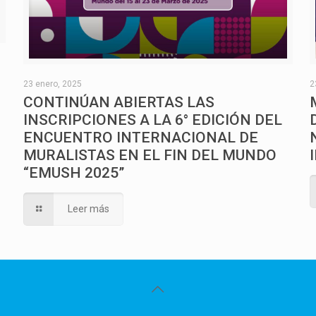
O
23 enero, 2025
2
CONTINÚAN ABIERTAS LAS
INSCRIPCIONES A LA 6° EDICIÓN DEL
ENCUENTRO INTERNACIONAL DE
MURALISTAS EN EL FIN DEL MUNDO
“EMUSH 2025”
Leer más