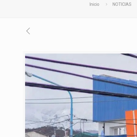
Inicio
NOTICIAS