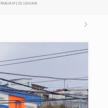
FAMILIA N°2 DE USHUAIA