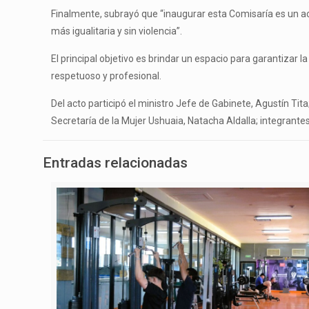
Finalmente, subrayó que “inaugurar esta Comisaría es un a
más igualitaria y sin violencia”.
El principal objetivo es brindar un espacio para garantizar 
respetuoso y profesional.
Del acto participó el ministro Jefe de Gabinete, Agustín Tita;
Secretaría de la Mujer Ushuaia, Natacha Aldalla; integrantes d
Entradas relacionadas