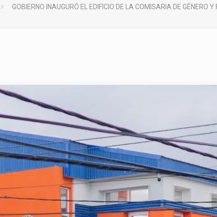
GOBIERNO INAUGURÓ EL EDIFICIO DE LA COMISARIA DE GÉNERO Y 