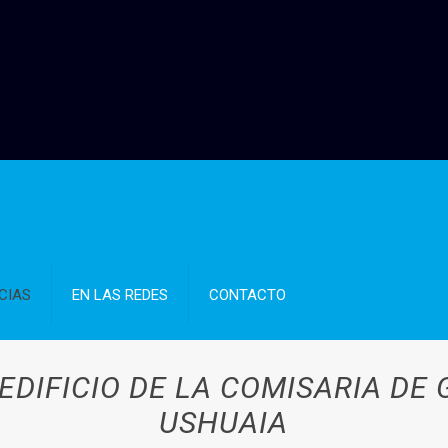
CIAS
EN LAS REDES
CONTACTO
DIFICIO DE LA COMISARIA DE 
USHUAIA