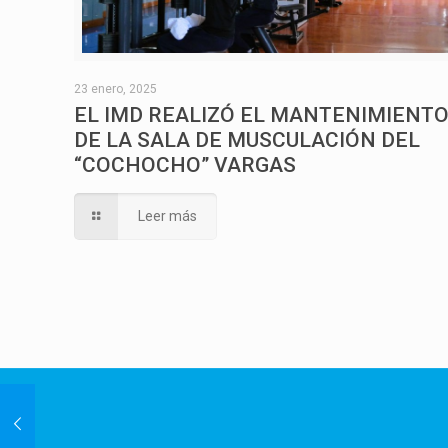
23 enero, 2025
EL IMD REALIZÓ EL MANTENIMIENT
DE LA SALA DE MUSCULACIÓN DEL
“COCHOCHO” VARGAS
Leer más