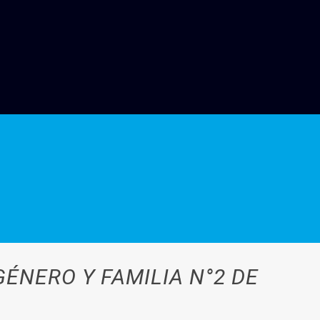
GÉNERO Y FAMILIA N°2 DE