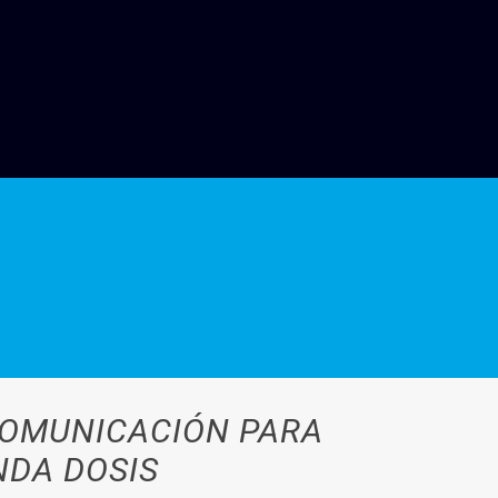
COMUNICACIÓN PARA
NDA DOSIS