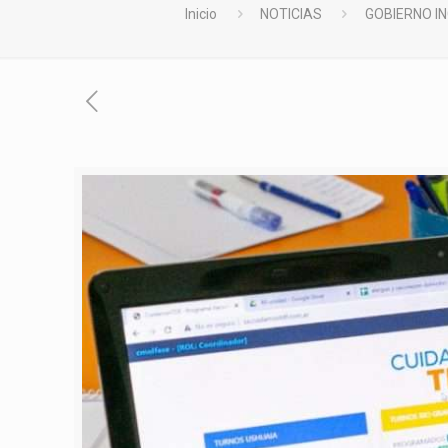
Inicio
NOTICIAS
GOBIERNO I