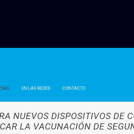
CIAS
EN LAS REDES
CONTACTO
RA NUEVOS DISPOSITIVOS DE 
ICAR LA VACUNACIÓN DE SEGU