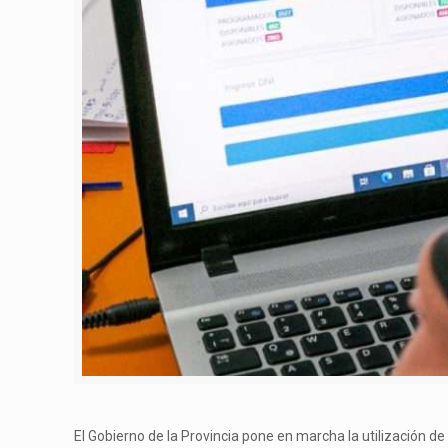
El Gobierno de la Provincia pone en marcha la utilización d