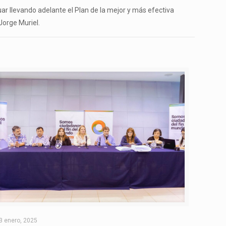
ar llevando adelante el Plan de la mejor y más efectiva
Jorge Muriel.
3 enero, 2025