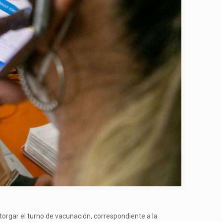
torgar el turno de vacunación, correspondiente a la