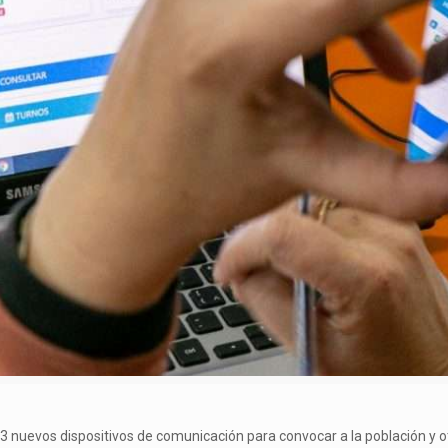
e 3 nuevos dispositivos de comunicación para convocar a la población y o