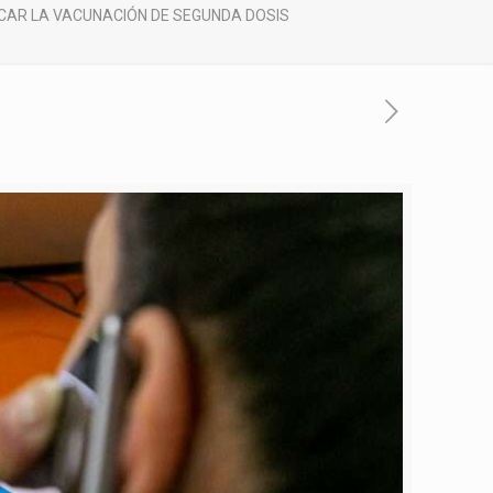
ICAR LA VACUNACIÓN DE SEGUNDA DOSIS