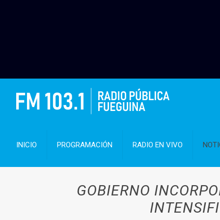
INICIO
PROGRAMACIÓN
RADIO EN VIVO
NOTI
GOBIERNO INCORPO
INTENSIF