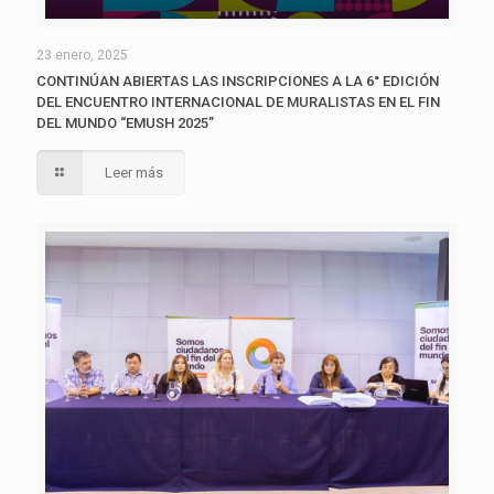
23 enero, 2025
CONTINÚAN ABIERTAS LAS INSCRIPCIONES A LA 6° EDICIÓN
DEL ENCUENTRO INTERNACIONAL DE MURALISTAS EN EL FIN
DEL MUNDO “EMUSH 2025”
Leer más