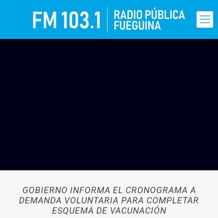
GOBIERNO INFORMA EL CRONOGRAMA A
DEMANDA VOLUNTARIA PARA COMPLETAR
ESQUEMA DE VACUNACIÓN