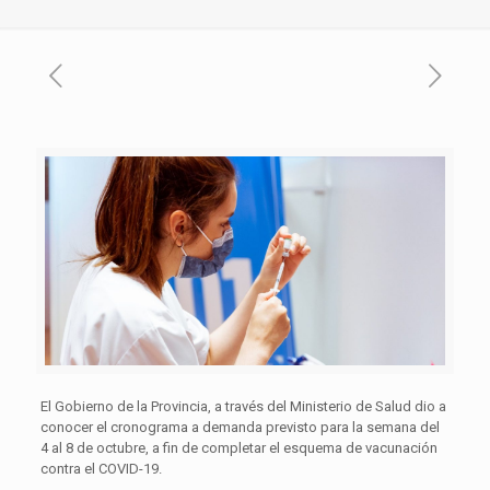
El Gobierno de la Provincia, a través del Ministerio de Salud dio a
conocer el cronograma a demanda previsto para la semana del
4 al 8 de octubre, a fin de completar el esquema de vacunación
contra el COVID-19.