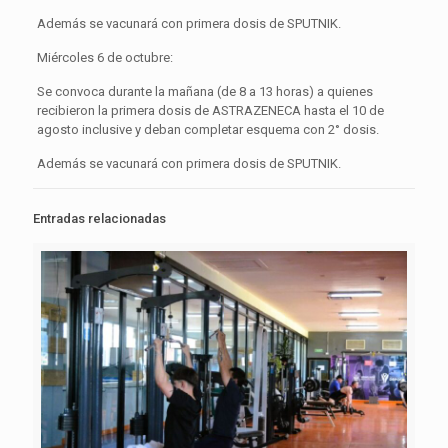
Además se vacunará con primera dosis de SPUTNIK.
Miércoles 6 de octubre:
Se convoca durante la mañana (de 8 a 13 horas) a quienes
recibieron la primera dosis de ASTRAZENECA hasta el 10 de
agosto inclusive y deban completar esquema con 2° dosis.
Además se vacunará con primera dosis de SPUTNIK.
Entradas relacionadas