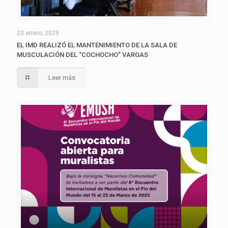
23 enero, 2025
EL IMD REALIZÓ EL MANTENIMIENTO DE LA SALA DE
MUSCULACIÓN DEL “COCHOCHO” VARGAS
Leer más