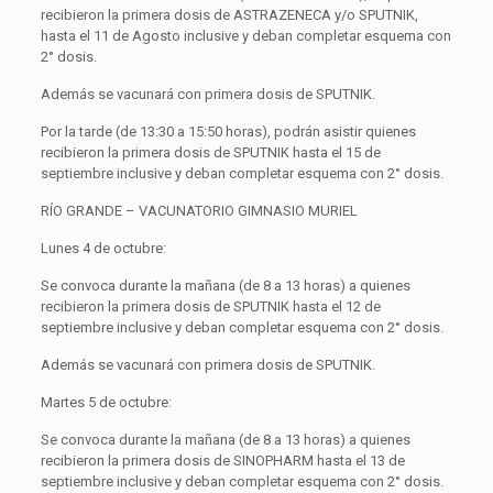
recibieron la primera dosis de ASTRAZENECA y/o SPUTNIK,
hasta el 11 de Agosto inclusive y deban completar esquema con
2° dosis.
Además se vacunará con primera dosis de SPUTNIK.
Por la tarde (de 13:30 a 15:50 horas), podrán asistir quienes
recibieron la primera dosis de SPUTNIK hasta el 15 de
septiembre inclusive y deban completar esquema con 2° dosis.
RÍO GRANDE – VACUNATORIO GIMNASIO MURIEL
Lunes 4 de octubre:
Se convoca durante la mañana (de 8 a 13 horas) a quienes
recibieron la primera dosis de SPUTNIK hasta el 12 de
septiembre inclusive y deban completar esquema con 2° dosis.
Además se vacunará con primera dosis de SPUTNIK.
Martes 5 de octubre:
Se convoca durante la mañana (de 8 a 13 horas) a quienes
recibieron la primera dosis de SINOPHARM hasta el 13 de
septiembre inclusive y deban completar esquema con 2° dosis.