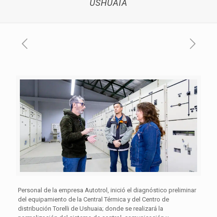
USHUAIA
Personal de la empresa Autotrol, inició el diagnóstico preliminar
del equipamiento de la Central Térmica y del Centro de
distribución Torelli de Ushuaia; donde se realizará la