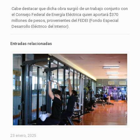
Cabe destacar que dicha obra surgió de un trabajo conjunto con
el Consejo Federal de Energía Eléctrica quien aportará $370
millones de pesos, provenientes del FEDEI (Fondo Especial
Desarrollo Eléctrico del Interior).
Entradas relacionadas
23 enero, 2025