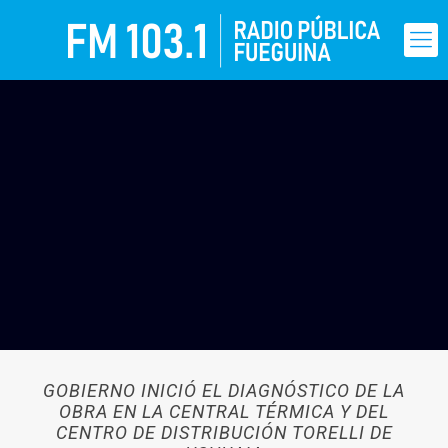
GOBIERNO INICIÓ EL DIAGNÓSTICO DE LA
OBRA EN LA CENTRAL TÉRMICA Y DEL
CENTRO DE DISTRIBUCIÓN TORELLI DE