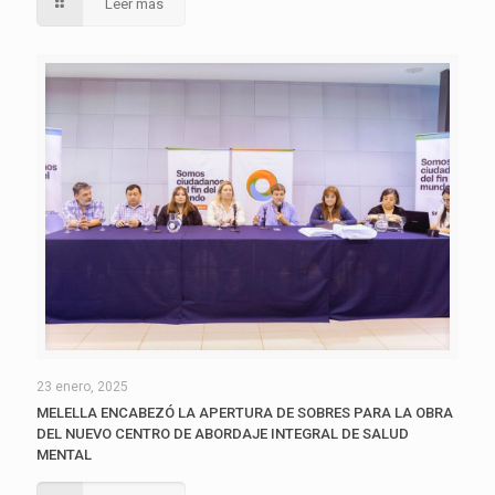
Leer más
23 enero, 2025
MELELLA ENCABEZÓ LA APERTURA DE SOBRES PARA LA OBRA
DEL NUEVO CENTRO DE ABORDAJE INTEGRAL DE SALUD
MENTAL