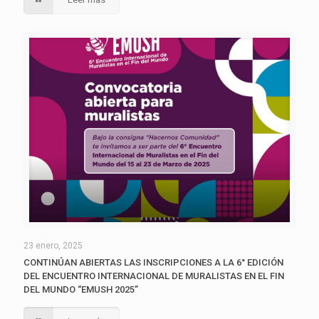
23 enero, 2025
CONTINÚAN ABIERTAS LAS INSCRIPCIONES A LA 6° EDICIÓN
DEL ENCUENTRO INTERNACIONAL DE MURALISTAS EN EL FIN
DEL MUNDO “EMUSH 2025”