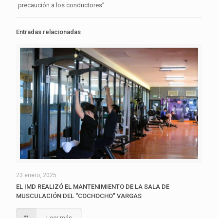
precaución a los conductores”.
Entradas relacionadas
23 enero, 2025
EL IMD REALIZÓ EL MANTENIMIENTO DE LA SALA DE
MUSCULACIÓN DEL “COCHOCHO” VARGAS
Leer más