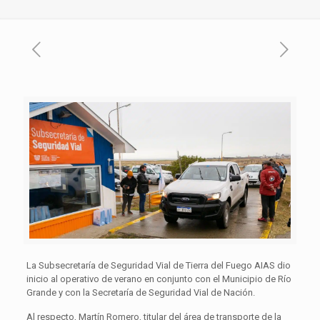
La Subsecretaría de Seguridad Vial de Tierra del Fuego AIAS dio
inicio al operativo de verano en conjunto con el Municipio de Río
Grande y con la Secretaría de Seguridad Vial de Nación.
Al respecto, Martín Romero, titular del área de transporte de la