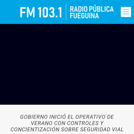
GOBIERNO INICIÓ EL OPERATIVO DE
VERANO CON CONTROLES Y
CONCIENTIZACIÓN SOBRE SEGURIDAD VIAL