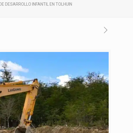
DE DESARROLLO INFANTIL EN TOLHUIN