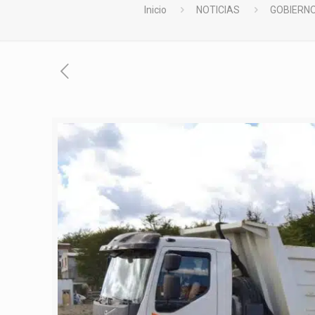
Inicio
NOTICIAS
GOBIERNO