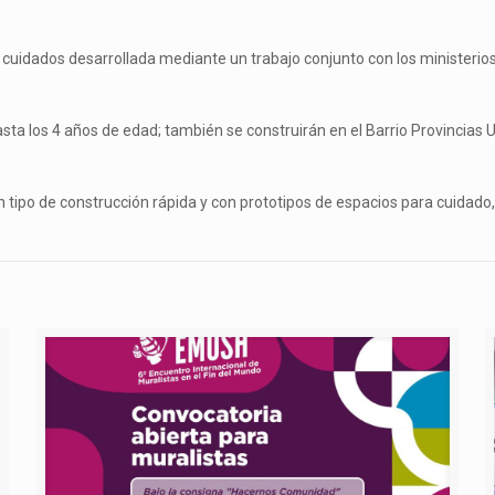
uidados desarrollada mediante un trabajo conjunto con los ministerios 
sta los 4 años de edad; también se construirán en el Barrio Provincias U
n tipo de construcción rápida y con prototipos de espacios para cuidado,