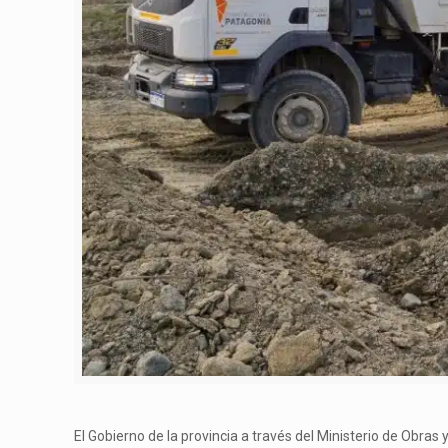
El Gobierno de la provincia a través del Ministerio de Obras