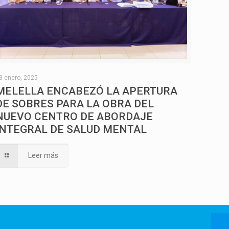
3 enero, 2025
MELELLA ENCABEZÓ LA APERTURA
DE SOBRES PARA LA OBRA DEL
NUEVO CENTRO DE ABORDAJE
INTEGRAL DE SALUD MENTAL
Leer más