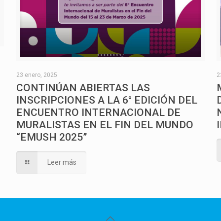
O
23 enero, 2025
2
CONTINÚAN ABIERTAS LAS
INSCRIPCIONES A LA 6° EDICIÓN DEL
ENCUENTRO INTERNACIONAL DE
MURALISTAS EN EL FIN DEL MUNDO
“EMUSH 2025”
Leer más