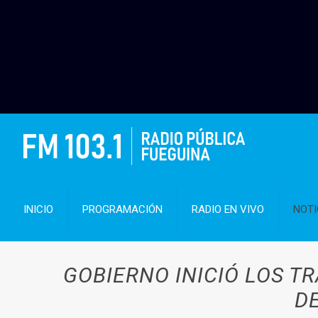
INICIO
PROGRAMACIÓN
RADIO EN VIVO
NOTI
GOBIERNO INICIÓ LOS T
D