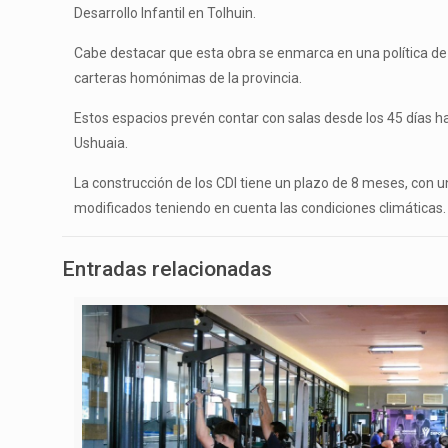
Desarrollo Infantil en Tolhuin.
Cabe destacar que esta obra se enmarca en una política de c
carteras homónimas de la provincia.
Estos espacios prevén contar con salas desde los 45 días ha
Ushuaia.
La construcción de los CDI tiene un plazo de 8 meses, con u
modificados teniendo en cuenta las condiciones climáticas.
Entradas relacionadas