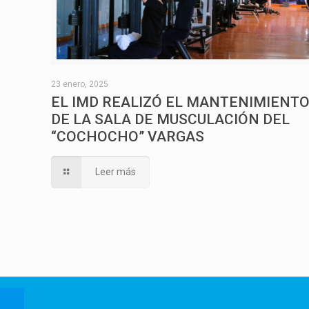
23 enero, 2025
EL IMD REALIZÓ EL MANTENIMIENT
DE LA SALA DE MUSCULACIÓN DEL
“COCHOCHO” VARGAS
Leer más