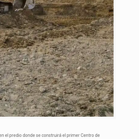
 en el predio donde se construirá el primer Centro de