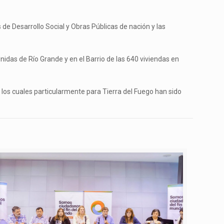
de Desarrollo Social y Obras Públicas de nación y las
nidas de Río Grande y en el Barrio de las 640 viviendas en
 los cuales particularmente para Tierra del Fuego han sido