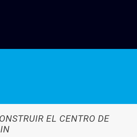
CONSTRUIR EL CENTRO DE
IN