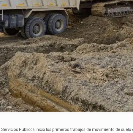
 y Servicios Públicos inició los primeros trabajos de movimiento de suelo