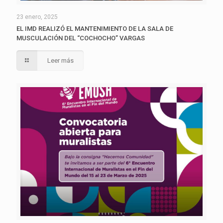
23 enero, 2025
EL IMD REALIZÓ EL MANTENIMIENTO DE LA SALA DE
MUSCULACIÓN DEL “COCHOCHO” VARGAS
Leer más