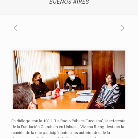
BUENOS AIRES
En diálogo con la 103.1 “La Radio Pública Fueguina”, la referente
de la Fundación Garraham en Ushuaia, Viviana Remy, destacó la
reunión de la que participó junto a las autoridades de la