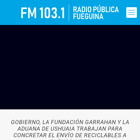
GOBIERNO, LA FUNDACIÓN GARRAHAN Y LA
ADUANA DE USHUAIA TRABAJAN PARA
CONCRETAR EL ENVÍO DE RECICLABLES A