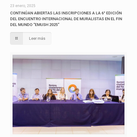
23 enero, 2025
CONTINÚAN ABIERTAS LAS INSCRIPCIONES A LA 6° EDICIÓN
DEL ENCUENTRO INTERNACIONAL DE MURALISTAS EN EL FIN
DEL MUNDO “EMUSH 2025”
Leer más