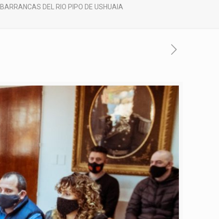
BARRANCAS DEL RIO PIPO DE USHUAIA