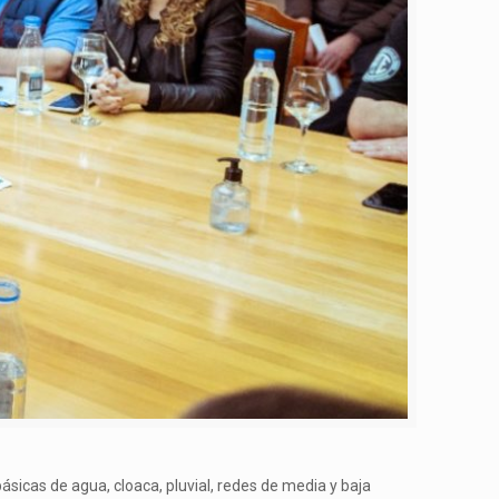
básicas de agua, cloaca, pluvial, redes de media y baja