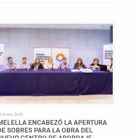
3 enero, 2025
MELELLA ENCABEZÓ LA APERTURA
DE SOBRES PARA LA OBRA DEL