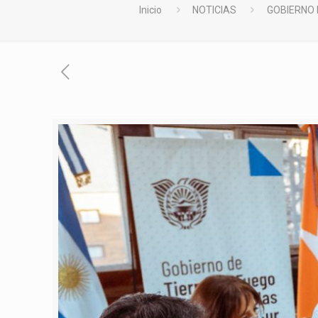
Inicio
NOTICIAS
GOBIERNO 