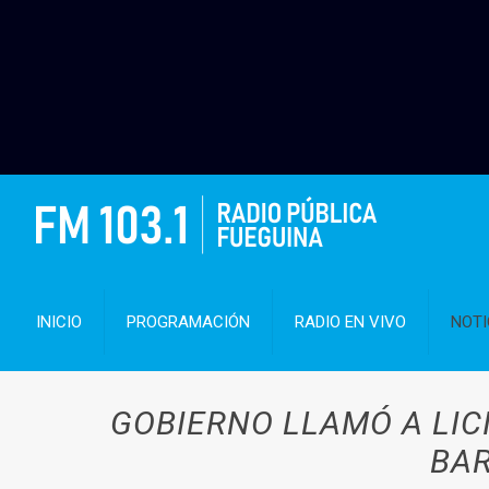
INICIO
PROGRAMACIÓN
RADIO EN VIVO
NOTI
GOBIERNO LLAMÓ A LIC
BAR