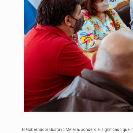
El Gobernador Gustavo Melella, ponderó el significado que im