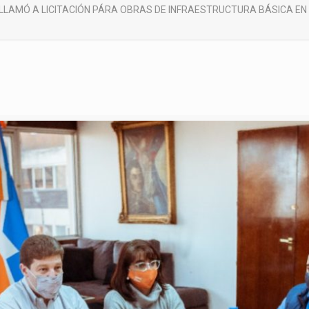
LLAMÓ A LICITACIÓN PÁRA OBRAS DE INFRAESTRUCTURA BÁSICA EN 