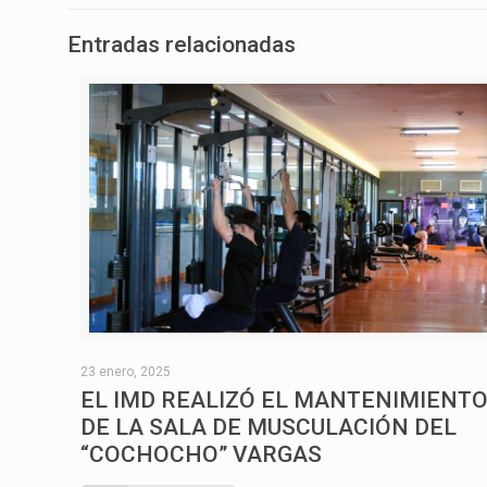
Entradas relacionadas
23 enero, 2025
EL IMD REALIZÓ EL MANTENIMIENT
DE LA SALA DE MUSCULACIÓN DEL
“COCHOCHO” VARGAS