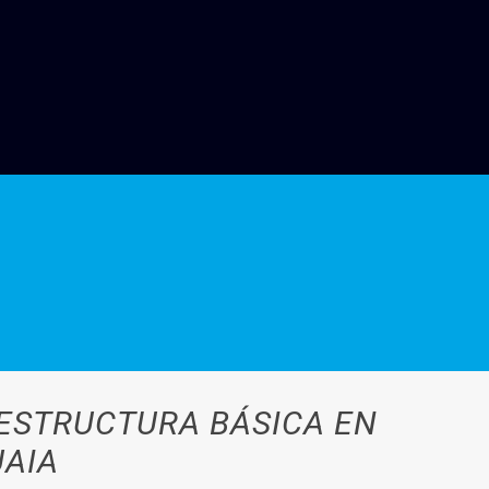
AESTRUCTURA BÁSICA EN
UAIA