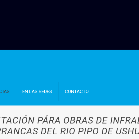
CIAS
EN LAS REDES
CONTACTO
ITACIÓN PÁRA OBRAS DE INFR
RANCAS DEL RIO PIPO DE USH