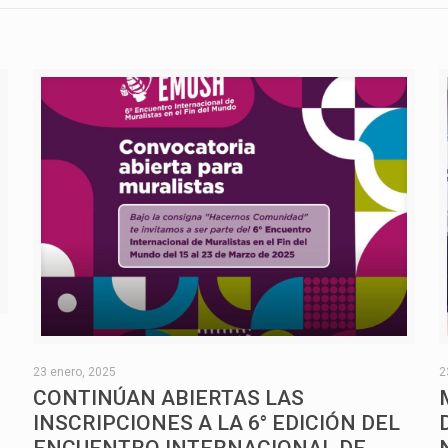
O
23 enero, 2025
2
CONTINÚAN ABIERTAS LAS
INSCRIPCIONES A LA 6° EDICIÓN DEL