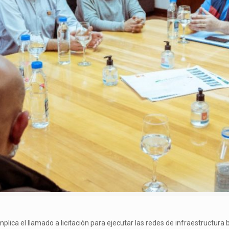
plica el llamado a licitación para ejecutar las redes de infraestructura 