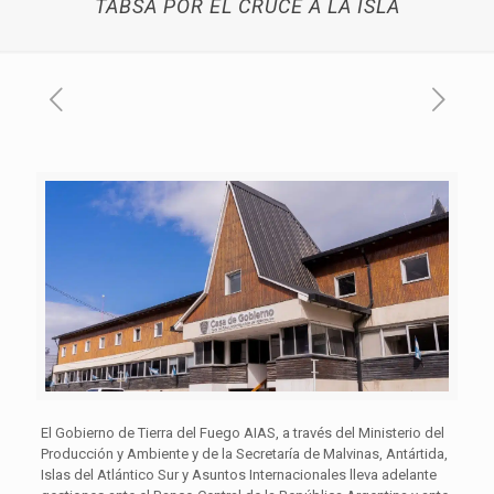
TABSA POR EL CRUCE A LA ISLA
El Gobierno de Tierra del Fuego AIAS, a través del Ministerio del
Producción y Ambiente y de la Secretaría de Malvinas, Antártida,
Islas del Atlántico Sur y Asuntos Internacionales lleva adelante