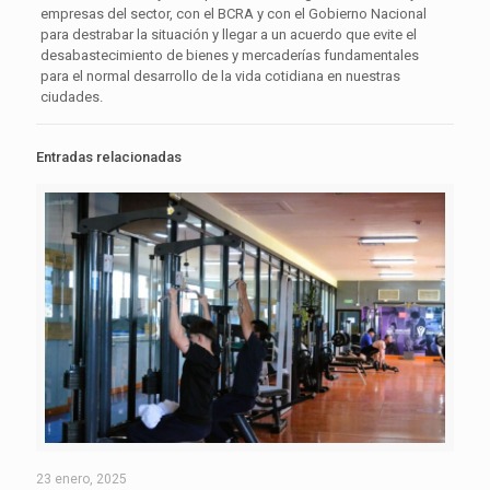
empresas del sector, con el BCRA y con el Gobierno Nacional
para destrabar la situación y llegar a un acuerdo que evite el
desabastecimiento de bienes y mercaderías fundamentales
para el normal desarrollo de la vida cotidiana en nuestras
ciudades.
Entradas relacionadas
23 enero, 2025