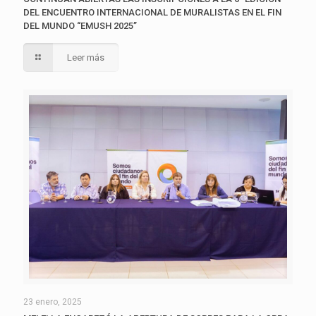
DEL ENCUENTRO INTERNACIONAL DE MURALISTAS EN EL FIN
DEL MUNDO “EMUSH 2025”
Leer más
23 enero, 2025