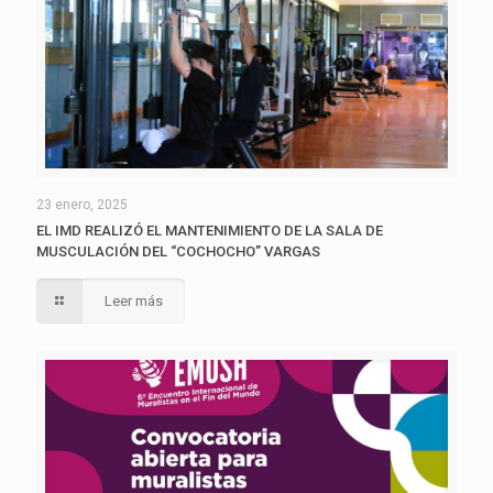
23 enero, 2025
EL IMD REALIZÓ EL MANTENIMIENTO DE LA SALA DE
MUSCULACIÓN DEL “COCHOCHO” VARGAS
Leer más