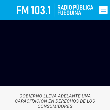
GOBIERNO LLEVA ADELANTE UNA
CAPACITACIÓN EN DERECHOS DE LOS
CONSUMIDORES