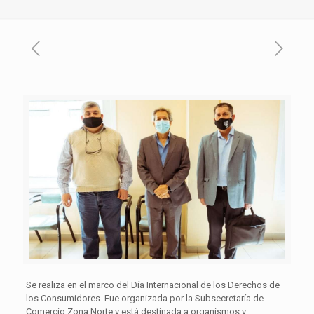
Se realiza en el marco del Día Internacional de los Derechos de
los Consumidores. Fue organizada por la Subsecretaría de
Comercio Zona Norte y está destinada a organismos y