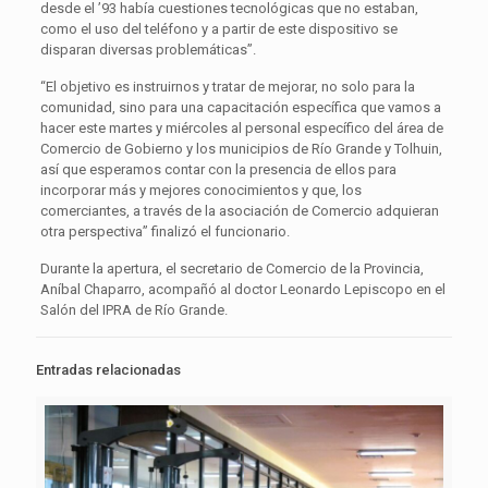
desde el ’93 había cuestiones tecnológicas que no estaban,
como el uso del teléfono y a partir de este dispositivo se
disparan diversas problemáticas”.
“El objetivo es instruirnos y tratar de mejorar, no solo para la
comunidad, sino para una capacitación específica que vamos a
hacer este martes y miércoles al personal específico del área de
Comercio de Gobierno y los municipios de Río Grande y Tolhuin,
así que esperamos contar con la presencia de ellos para
incorporar más y mejores conocimientos y que, los
comerciantes, a través de la asociación de Comercio adquieran
otra perspectiva” finalizó el funcionario.
Durante la apertura, el secretario de Comercio de la Provincia,
Aníbal Chaparro, acompañó al doctor Leonardo Lepiscopo en el
Salón del IPRA de Río Grande.
Entradas relacionadas