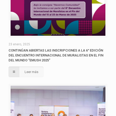
23 enero, 2025
CONTINÚAN ABIERTAS LAS INSCRIPCIONES A LA 6° EDICIÓN
DEL ENCUENTRO INTERNACIONAL DE MURALISTAS EN EL FIN
DEL MUNDO “EMUSH 2025”
Leer más