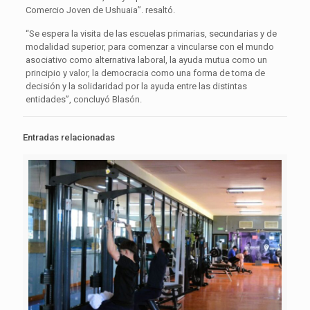
Comercio Joven de Ushuaia”. resaltó.
“Se espera la visita de las escuelas primarias, secundarias y de
modalidad superior, para comenzar a vincularse con el mundo
asociativo como alternativa laboral, la ayuda mutua como un
principio y valor, la democracia como una forma de toma de
decisión y la solidaridad por la ayuda entre las distintas
entidades”, concluyó Blasón.
Entradas relacionadas