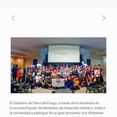
El Gobierno de Tierra del Fuego, a través de la Secretaría de
Economía Popular del Ministerio de Desarrollo Humano, invita a
la comunidad a participar de un gran encuentro con diferentes