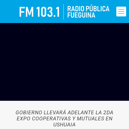
GOBIERNO LLEVARÁ ADELANTE LA 2DA
EXPO COOPERATIVAS Y MUTUALES EN
USHUAIA