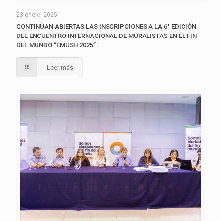
23 enero, 2025
CONTINÚAN ABIERTAS LAS INSCRIPCIONES A LA 6° EDICIÓN
DEL ENCUENTRO INTERNACIONAL DE MURALISTAS EN EL FIN
DEL MUNDO “EMUSH 2025”
Leer más