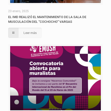
23 enero, 2025
EL IMD REALIZÓ EL MANTENIMIENTO DE LA SALA DE
MUSCULACIÓN DEL “COCHOCHO” VARGAS
Leer más