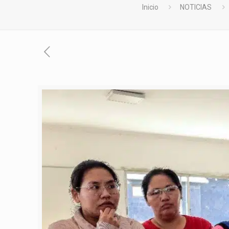
Inicio
NOTICIAS