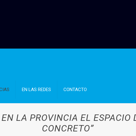
CIAS
EN LAS REDES
CONTACTO
EN LA PROVINCIA EL ESPACIO
CONCRETO”