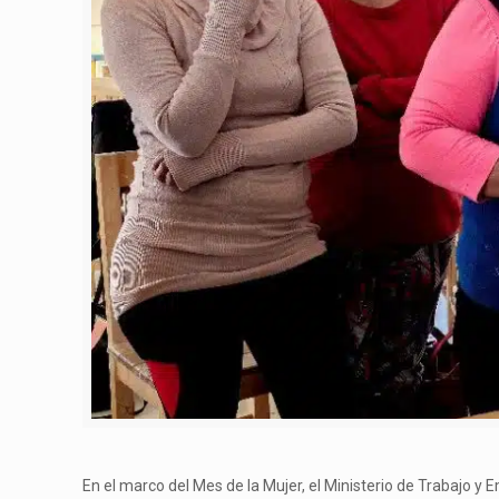
En el marco del Mes de la Mujer, el Ministerio de Trabajo y