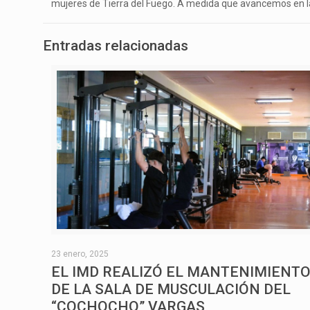
mujeres de Tierra del Fuego. A medida que avancemos en la 
Entradas relacionadas
23 enero, 2025
EL IMD REALIZÓ EL MANTENIMIENT
DE LA SALA DE MUSCULACIÓN DEL
“COCHOCHO” VARGAS