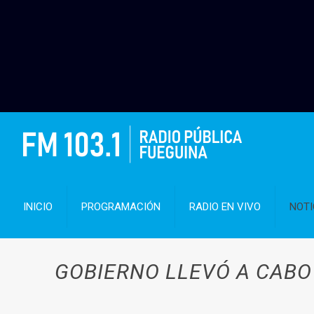
INICIO
PROGRAMACIÓN
RADIO EN VIVO
NOTI
GOBIERNO LLEVÓ A CABO 