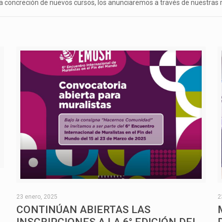
concreción de nuevos cursos, los anunciaremos a través de nuestras re
O
23 enero, 2025
2
CONTINÚAN ABIERTAS LAS