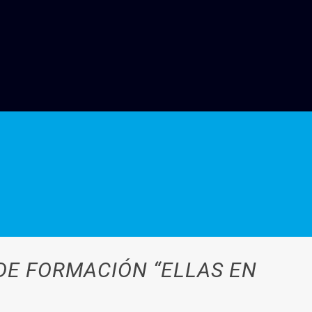
 DE FORMACIÓN “ELLAS EN