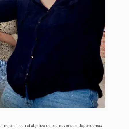
r a mujeres, con el objetivo de promover su independencia