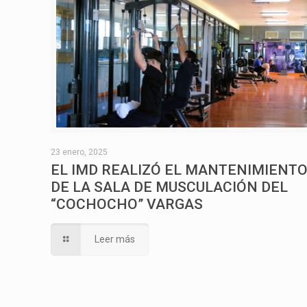
23 enero, 2025
EL IMD REALIZÓ EL MANTENIMIENT
DE LA SALA DE MUSCULACIÓN DEL
“COCHOCHO” VARGAS
Leer más