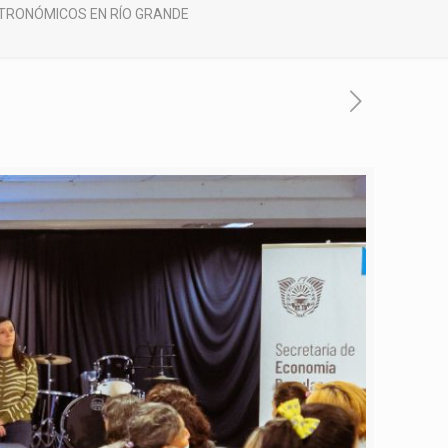
STRONÓMICOS EN RÍO GRANDE