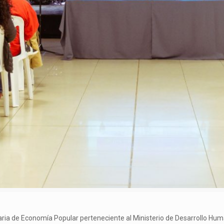
aria de Economía Popular perteneciente al Ministerio de Desarrollo Huma