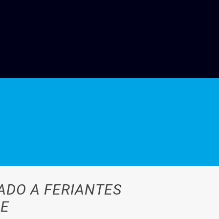
ADO A FERIANTES
DE