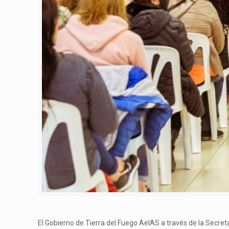
El Gobierno de Tierra del Fuego AeIAS a través de la Secret