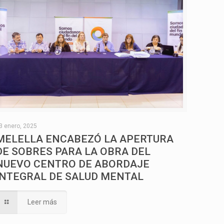
3 enero, 2025
MELELLA ENCABEZÓ LA APERTURA
DE SOBRES PARA LA OBRA DEL
NUEVO CENTRO DE ABORDAJE
INTEGRAL DE SALUD MENTAL
Leer más