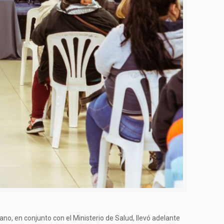
no, en conjunto con el Ministerio de Salud, llevó adelante