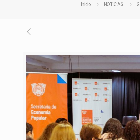
Inicio
NOTICIAS
G