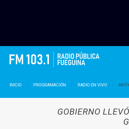
INICIO
PROGRAMACIÓN
RADIO EN VIVO
NOTI
GOBIERNO LLEVÓ
G