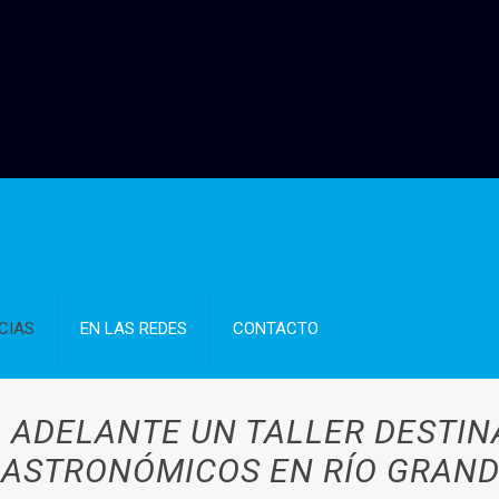
CIAS
EN LAS REDES
CONTACTO
 ADELANTE UN TALLER DESTIN
ASTRONÓMICOS EN RÍO GRAN