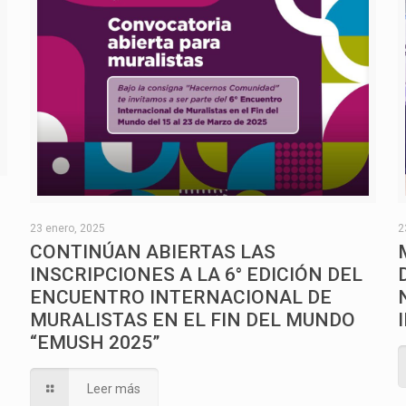
O
23 enero, 2025
2
CONTINÚAN ABIERTAS LAS
INSCRIPCIONES A LA 6° EDICIÓN DEL
ENCUENTRO INTERNACIONAL DE
MURALISTAS EN EL FIN DEL MUNDO
“EMUSH 2025”
Leer más