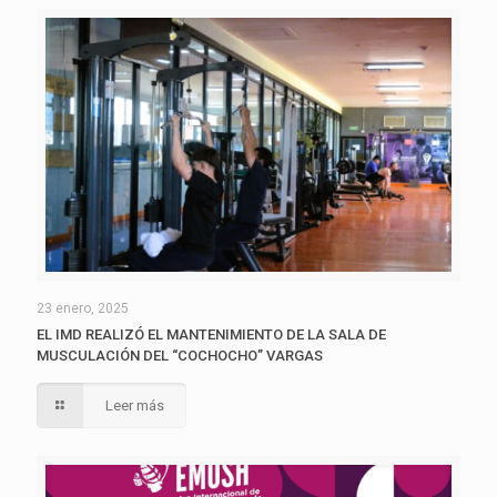
23 enero, 2025
EL IMD REALIZÓ EL MANTENIMIENTO DE LA SALA DE
MUSCULACIÓN DEL “COCHOCHO” VARGAS
Leer más