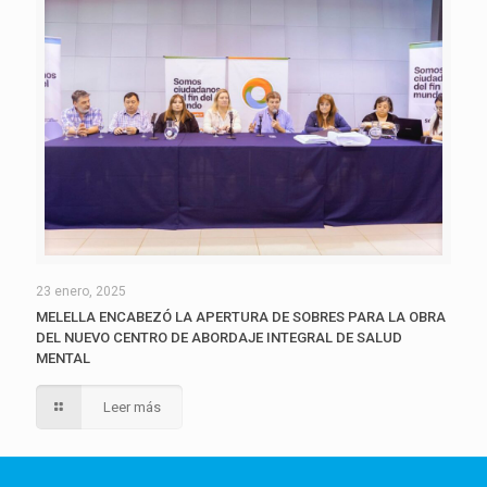
23 enero, 2025
MELELLA ENCABEZÓ LA APERTURA DE SOBRES PARA LA OBRA
DEL NUEVO CENTRO DE ABORDAJE INTEGRAL DE SALUD
MENTAL
Leer más