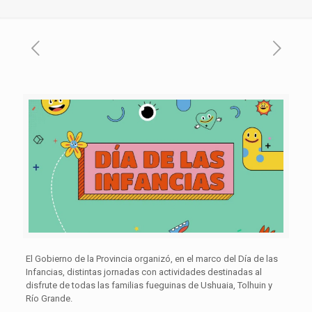
El Gobierno de la Provincia organizó, en el marco del Día de las
Infancias, distintas jornadas con actividades destinadas al
disfrute de todas las familias fueguinas de Ushuaia, Tolhuin y
Río Grande.