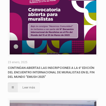
23 enero, 2025
CONTINÚAN ABIERTAS LAS INSCRIPCIONES A LA 6° EDICIÓN
DEL ENCUENTRO INTERNACIONAL DE MURALISTAS EN EL FIN
DEL MUNDO “EMUSH 2025”
Leer más