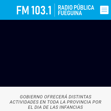
GOBIERNO OFRECERÁ DISTINTAS
ACTIVIDADES EN TODA LA PROVINCIA POR
EL DIA DE LAS INFANCIAS