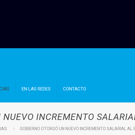
CIAS
EN LAS REDES
CONTACTO
 NUEVO INCREMENTO SALARIA
CIAS
GOBIERNO OTORGÓ UN NUEVO INCREMENTO SALARIAL AL