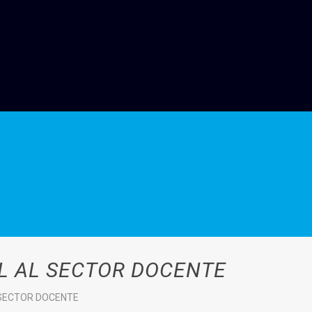
L AL SECTOR DOCENTE
 SECTOR DOCENTE