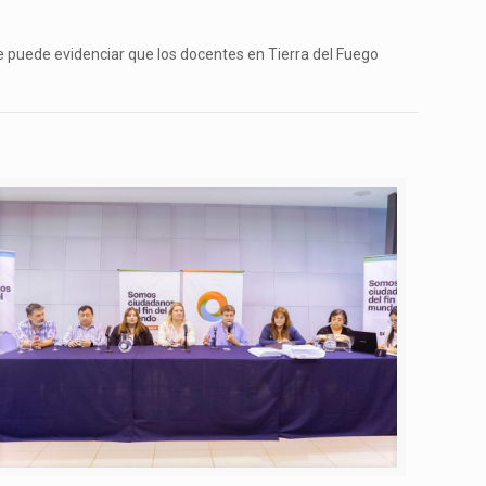
se puede evidenciar que los docentes en Tierra del Fuego