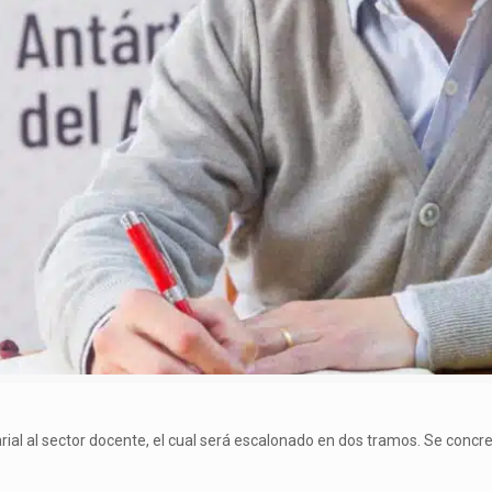
rial al sector docente, el cual será escalonado en dos tramos. Se concre