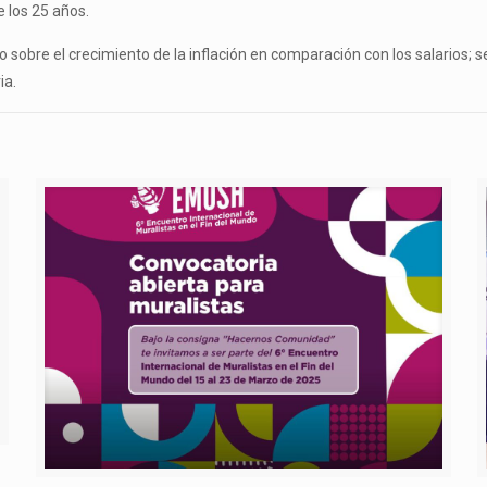
 los 25 años.
o sobre el crecimiento de la inflación en comparación con los salarios; 
ia.