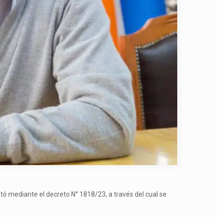
tó mediante el decreto N° 1818/23, a través del cual se