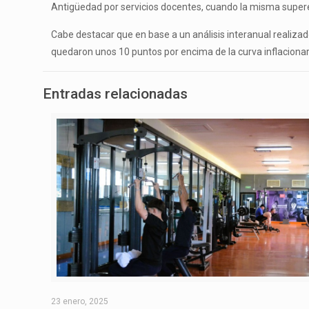
Antigüedad por servicios docentes, cuando la misma supere
Cabe destacar que en base a un análisis interanual realizad
quedaron unos 10 puntos por encima de la curva inflacionar
Entradas relacionadas
23 enero, 2025