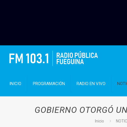
INICIO
PROGRAMACIÓN
RADIO EN VIVO
NOTI
GOBIERNO OTORGÓ UN
Inicio
NOTI