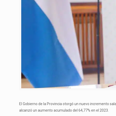
El Gobierno de la Provincia otorgó un nuevo incremento sala
alcanzó un aumento acumulado del 64,77% en el 2023.