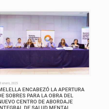
3 enero, 2025
MELELLA ENCABEZÓ LA APERTURA
DE SOBRES PARA LA OBRA DEL
NUEVO CENTRO DE ABORDAJE
INTEGRAL DE SALUD MENTAL