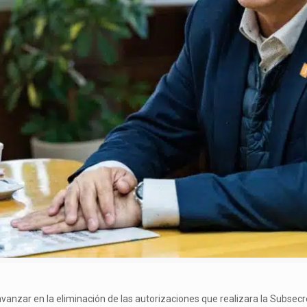
avanzar en la eliminación de las autorizaciones que realizara la Subse