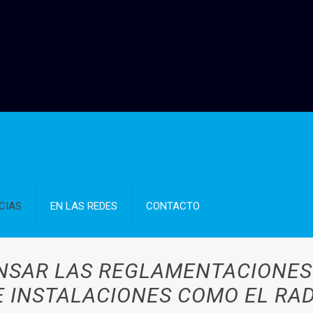
CIAS
EN LAS REDES
CONTACTO
NSAR LAS REGLAMENTACIONES
 INSTALACIONES COMO EL RA