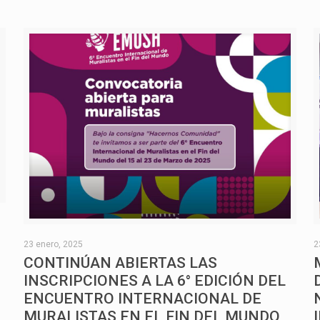
O
23 enero, 2025
2
CONTINÚAN ABIERTAS LAS
INSCRIPCIONES A LA 6° EDICIÓN DEL
ENCUENTRO INTERNACIONAL DE
MURALISTAS EN EL FIN DEL MUNDO