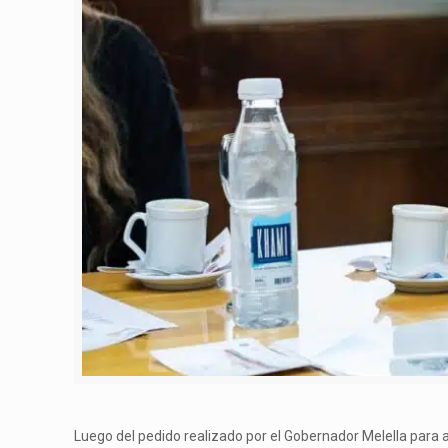
Luego del pedido realizado por el Gobernador Melella para 