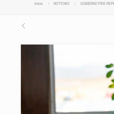
Inicio
NOTICIAS
GOBIERNO PIDE REP