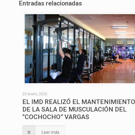
Entradas relacionadas
23 enero, 2025
EL IMD REALIZÓ EL MANTENIMIENT
DE LA SALA DE MUSCULACIÓN DEL
“COCHOCHO” VARGAS
Leer más