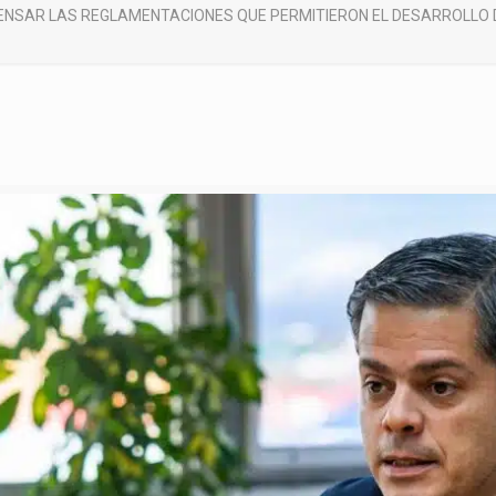
ENSAR LAS REGLAMENTACIONES QUE PERMITIERON EL DESARROLLO 