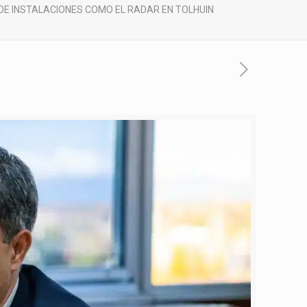
DE INSTALACIONES COMO EL RADAR EN TOLHUIN