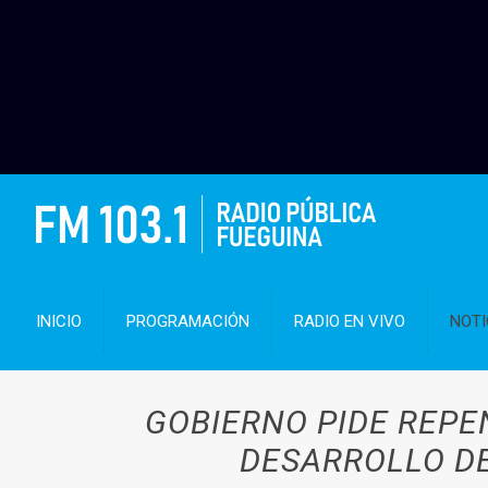
INICIO
PROGRAMACIÓN
RADIO EN VIVO
NOTI
GOBIERNO PIDE REPE
DESARROLLO DE