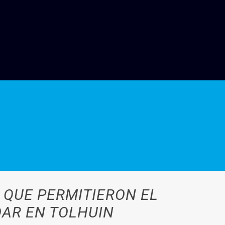
 QUE PERMITIERON EL
DAR EN TOLHUIN