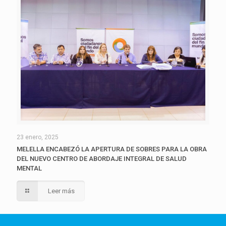
23 enero, 2025
MELELLA ENCABEZÓ LA APERTURA DE SOBRES PARA LA OBRA
DEL NUEVO CENTRO DE ABORDAJE INTEGRAL DE SALUD
MENTAL
Leer más