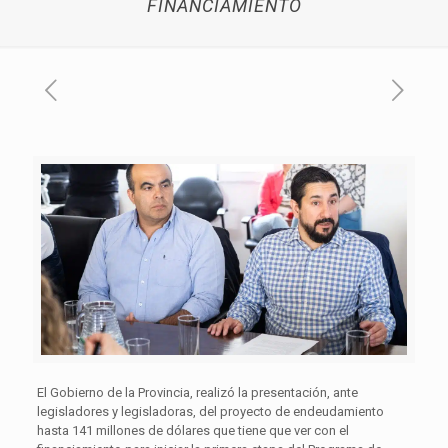
FINANCIAMIENTO
El Gobierno de la Provincia, realizó la presentación, ante
legisladores y legisladoras, del proyecto de endeudamiento
hasta 141 millones de dólares que tiene que ver con el