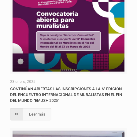
23 enero, 2025
CONTINÚAN ABIERTAS LAS INSCRIPCIONES A LA 6° EDICIÓN
DEL ENCUENTRO INTERNACIONAL DE MURALISTAS EN EL FIN
DEL MUNDO “EMUSH 2025”
Leer más