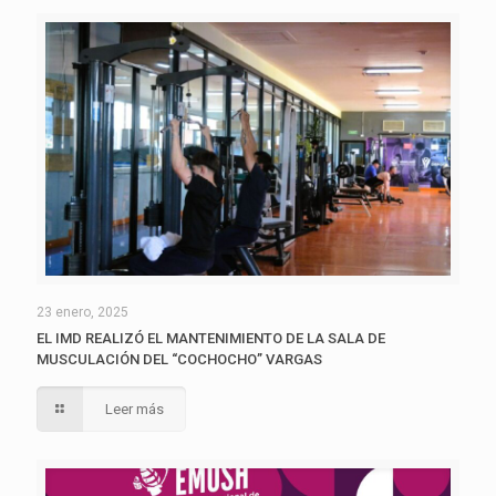
23 enero, 2025
EL IMD REALIZÓ EL MANTENIMIENTO DE LA SALA DE
MUSCULACIÓN DEL “COCHOCHO” VARGAS
Leer más