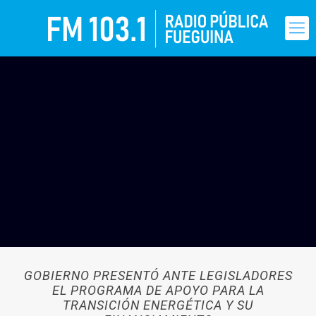
GOBIERNO PRESENTÓ ANTE LEGISLADORES
EL PROGRAMA DE APOYO PARA LA
TRANSICIÓN ENERGÉTICA Y SU