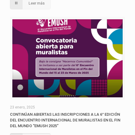
Leer más
23 enero, 2025
CONTINÚAN ABIERTAS LAS INSCRIPCIONES A LA 6° EDICIÓN
DEL ENCUENTRO INTERNACIONAL DE MURALISTAS EN EL FIN
DEL MUNDO “EMUSH 2025”