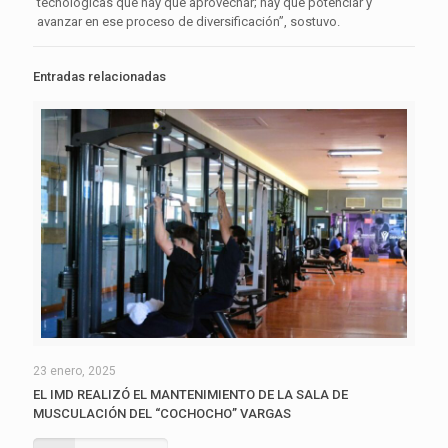
tecnológicas que hay que aprovechar; hay que potenciar y
avanzar en ese proceso de diversificación”, sostuvo.
Entradas relacionadas
23 enero, 2025
EL IMD REALIZÓ EL MANTENIMIENTO DE LA SALA DE
MUSCULACIÓN DEL “COCHOCHO” VARGAS