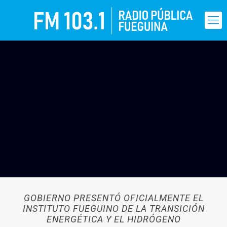
GOBIERNO PRESENTÓ OFICIALMENTE EL
INSTITUTO FUEGUINO DE LA TRANSICIÓN
ENERGÉTICA Y EL HIDRÓGENO