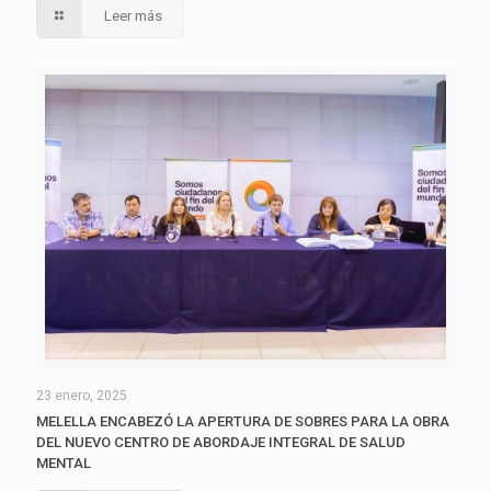
Leer más
23 enero, 2025
MELELLA ENCABEZÓ LA APERTURA DE SOBRES PARA LA OBRA
DEL NUEVO CENTRO DE ABORDAJE INTEGRAL DE SALUD
MENTAL