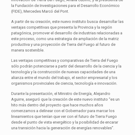
la Fundación de Investigaciones para el Desarrollo Económico
(FIDE), Mercedes Marcó del Pont.
A partir de su creación, este nuevo instituto busca desarrollar las
ventajas competitivas que presenta la Provincia y la región
patagónica, promover el desarrollo de industrias relacionadas a
este proceso, como una estrategia de ampliación de la matriz
productiva y una proyección de Tierra del Fuego al futuro de
manera sostenible.
Las ventajas competitivas y comparativas de Tierra del Fuego
sólo podrán potenciarse a partir del desarrollo de la ciencia y la
tecnología y la construcción de nuevas capacidades de una
alianza entre el mundo del trabajo, el sector empresarial y los
organismos provinciales de ciencia, tecnología e innovación.
Durante la presentación, el Ministro de Energía, Alejandro
Aguirre, aseguró que la creación de este nuevo instituto “es un
hito más dentro del proyecto que hace muchos años
comenzamos a delinear con el Gobernador para marcar los
lineamientos que tenían que ver con el futuro de Tierra Fuego
desde el punto de vista energético y la posibilidad de encarar
una transición hacia la generación de energías renovables”.