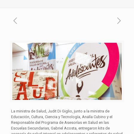
La ministra de Salud, Judit Di Giglio, junto a la ministra de
Educación, Cultura, Ciencia y Tecnología, Analía Cubino y el
Responsable del Programa de Asesorías en Salud en las
Escuelas Secundarias, Gabriel Acosta, entregaron kits de
asesoría de salud integral en adolescentes a referentes de salud