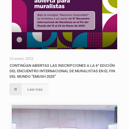
23 enero, 2025
CONTINÚAN ABIERTAS LAS INSCRIPCIONES A LA 6° EDICIÓN
DEL ENCUENTRO INTERNACIONAL DE MURALISTAS EN EL FIN
DEL MUNDO “EMUSH 2025”
Leer más