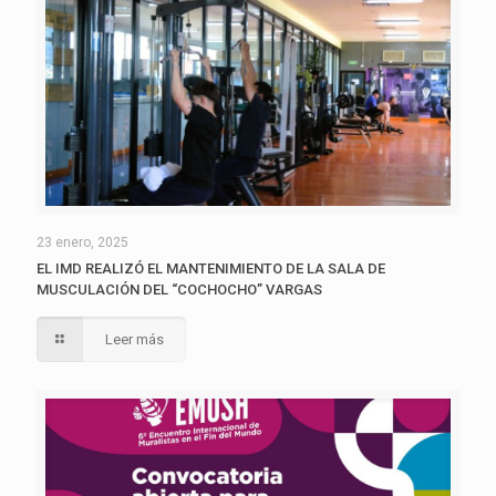
23 enero, 2025
EL IMD REALIZÓ EL MANTENIMIENTO DE LA SALA DE
MUSCULACIÓN DEL “COCHOCHO” VARGAS
Leer más