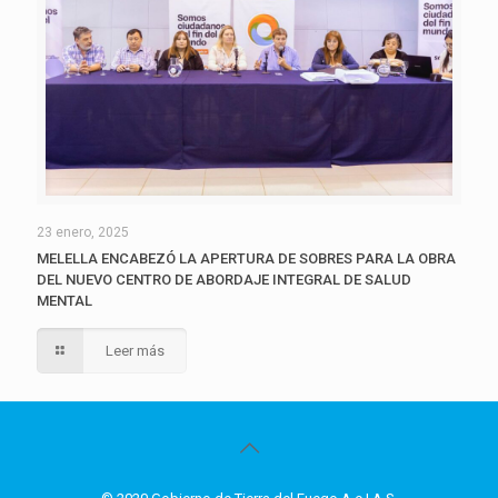
23 enero, 2025
MELELLA ENCABEZÓ LA APERTURA DE SOBRES PARA LA OBRA
DEL NUEVO CENTRO DE ABORDAJE INTEGRAL DE SALUD
MENTAL
Leer más