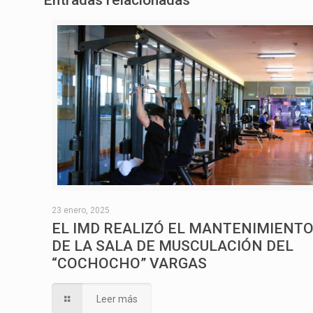
Entradas relacionadas
23 enero, 2025
EL IMD REALIZÓ EL MANTENIMIENT
DE LA SALA DE MUSCULACIÓN DEL
“COCHOCHO” VARGAS
Leer más