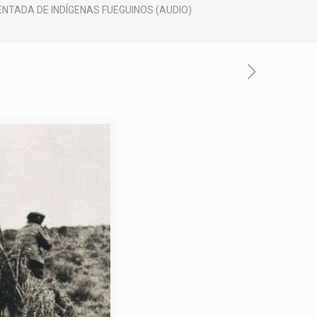
TADA DE INDÍGENAS FUEGUINOS (AUDIO)