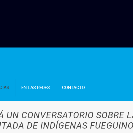
CIAS
EN LAS REDES
CONTACTO
Á UN CONVERSATORIO SOBRE 
ADA DE INDÍGENAS FUEGUINO