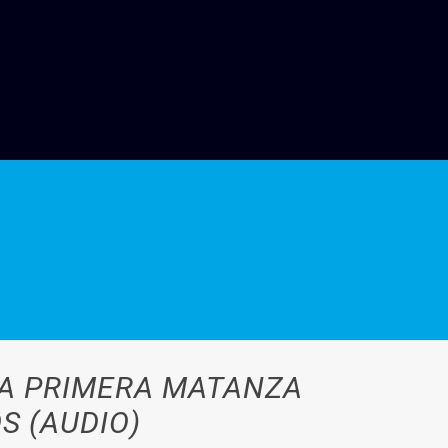
LA PRIMERA MATANZA
S (AUDIO)