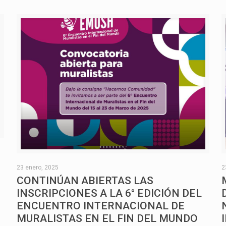
O
23 enero, 2025
2
CONTINÚAN ABIERTAS LAS
INSCRIPCIONES A LA 6° EDICIÓN DEL
ENCUENTRO INTERNACIONAL DE
MURALISTAS EN EL FIN DEL MUNDO