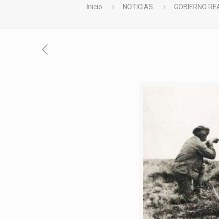
Inicio
NOTICIAS
GOBIERNO RE