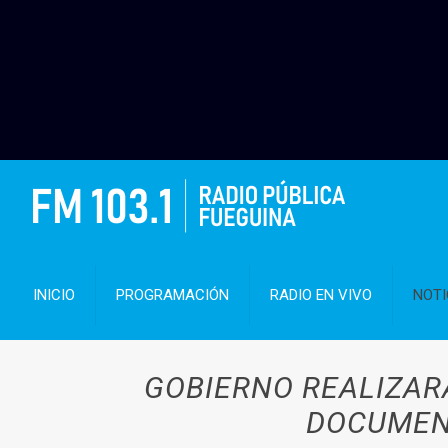
INICIO
PROGRAMACIÓN
RADIO EN VIVO
NOTI
GOBIERNO REALIZAR
DOCUMENT