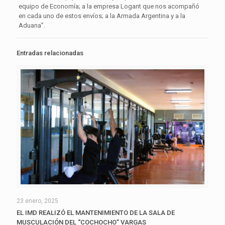
equipo de Economía; a la empresa Logant que nos acompañó
en cada uno de estos envíos; a la Armada Argentina y a la
Aduana”.
Entradas relacionadas
23 enero, 2025
EL IMD REALIZÓ EL MANTENIMIENTO DE LA SALA DE
MUSCULACIÓN DEL “COCHOCHO” VARGAS