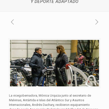
Y DEPORTE ADAPTADO
La vicegobernadora, Mónica Urquiza junto al secretario de
Malvinas, Antártida e Islas del Atlántico Sur y Asuntos
Internacionales, Andrés Dachary, recibieron equipamiento