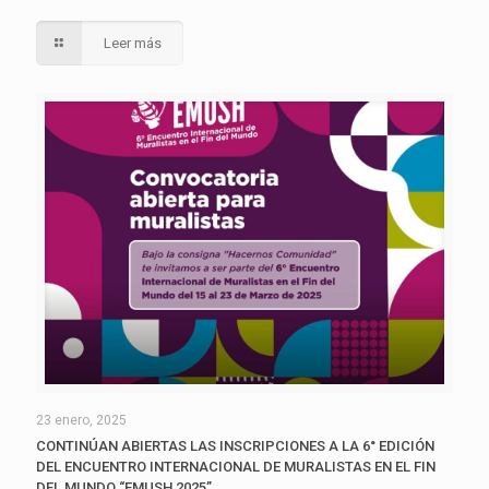
Leer más
23 enero, 2025
CONTINÚAN ABIERTAS LAS INSCRIPCIONES A LA 6° EDICIÓN
DEL ENCUENTRO INTERNACIONAL DE MURALISTAS EN EL FIN
DEL MUNDO “EMUSH 2025”