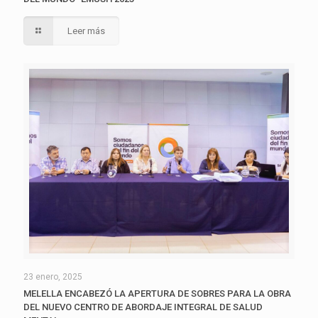
Leer más
23 enero, 2025
MELELLA ENCABEZÓ LA APERTURA DE SOBRES PARA LA OBRA
DEL NUEVO CENTRO DE ABORDAJE INTEGRAL DE SALUD