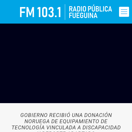
GOBIERNO RECIBIÓ UNA DONACIÓN
NORUEGA DE EQUIPAMIENTO DE
TECNOLOGÍA VINCULADA A DISCAPACIDAD