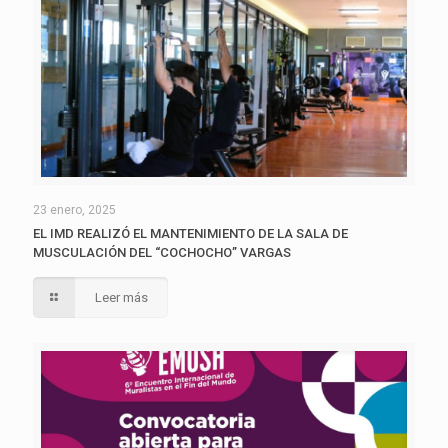
23 enero, 2025
EL IMD REALIZÓ EL MANTENIMIENTO DE LA SALA DE
MUSCULACIÓN DEL “COCHOCHO” VARGAS
Leer más