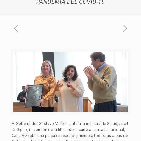
PANDEMIA DEL COVID-19
El Gobernador Gustavo Melella junto a la ministra de Salud, Judit
Di Giglio, recibieron de la titular de la cartera sanitaria nacional,
Carla Vizzotti, una placa en reconocimiento a todas las áreas del