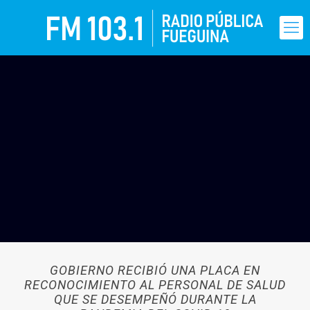
GOBIERNO RECIBIÓ UNA PLACA EN
RECONOCIMIENTO AL PERSONAL DE SALUD
QUE SE DESEMPEÑÓ DURANTE LA