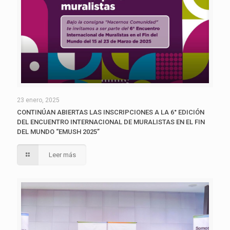
23 enero, 2025
CONTINÚAN ABIERTAS LAS INSCRIPCIONES A LA 6° EDICIÓN
DEL ENCUENTRO INTERNACIONAL DE MURALISTAS EN EL FIN
DEL MUNDO “EMUSH 2025”
Leer más