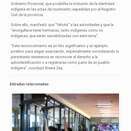
Gobierno Provincial, que posibilita la inclusión de la identidad
indígena en las actas de nacimiento expedidas por el Registro
Civil de la provincia.
Sobre ello, manifestó que “felicita” a las autoridades y que la
“enorgullece tener hermanas, tanto indígenas como no
indígenas, que están sensibilizadas con este tema”.
“Este reconocimiento es un hito significativo y un ejemplo
positivo para seguir avanzando, especialmente considerando la
persistente resistencia en reconocer el derecho a la
autoidentificación o a registrarse como parte de un pueblo
indígena”, concluyó Rivera Zea.
Entradas relacionadas