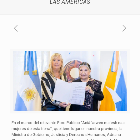
LAS AMÉRICAS
En el marco del relevante Foro Público “Aniá ‘arwen majesh naa,
mujeres de esta tierra”, que tiene lugar en nuestra provincia, la
Ministra de Gobierno, Justicia y Derechos Humanos, Adriana