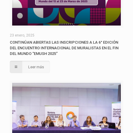
23 enero, 2025
CONTINÚAN ABIERTAS LAS INSCRIPCIONES A LA 6° EDICIÓN
DEL ENCUENTRO INTERNACIONAL DE MURALISTAS EN EL FIN
DEL MUNDO “EMUSH 2025”
Leer más