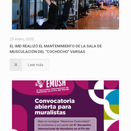
23 enero, 2025
EL IMD REALIZÓ EL MANTENIMIENTO DE LA SALA DE
MUSCULACIÓN DEL “COCHOCHO” VARGAS
Leer más