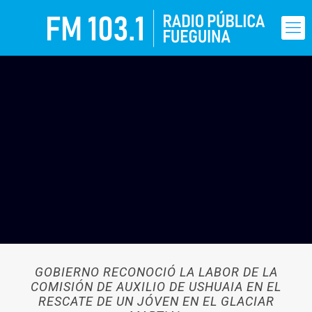
GOBIERNO RECONOCIÓ LA LABOR DE LA
COMISIÓN DE AUXILIO DE USHUAIA EN EL
RESCATE DE UN JÓVEN EN EL GLACIAR