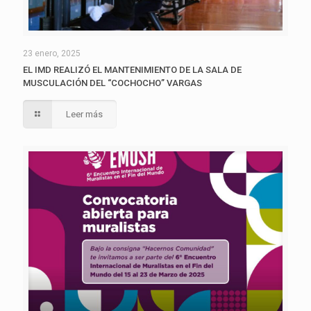
23 enero, 2025
EL IMD REALIZÓ EL MANTENIMIENTO DE LA SALA DE
MUSCULACIÓN DEL “COCHOCHO” VARGAS
Leer más