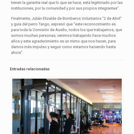
tienen la garantía real que lo que se hace, está legitimado por las
instituciones, por la comunidad y por sus propios integrantes”.
Finalmente, Julián Elizalde de Bomberos Voluntarios “2 de Abril”
y guía del perro Tango, expresó que “este reconocimiento es
para toda la Comisión de Auxilio, todos los que trabajamos, que
somos muchas personas; venimos trabajando hace muchos
años y este agradecimiento es un mimo que nos hacen, para
darnos más impulso y seguir como estamos haciendo hasta
ahora”.
Entradas relacionadas