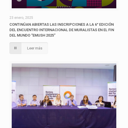
23 enero, 2025
CONTINÚAN ABIERTAS LAS INSCRIPCIONES A LA 6° EDICIÓN
DEL ENCUENTRO INTERNACIONAL DE MURALISTAS EN EL FIN
DEL MUNDO “EMUSH 2025”
Leer más