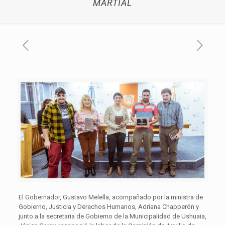
MARTIAL
El Gobernador, Gustavo Melella, acompañado por la ministra de
Gobierno, Justicia y Derechos Humanos, Adriana Chapperón y
junto a la secretaria de Gobierno de la Municipalidad de Ushuaia,