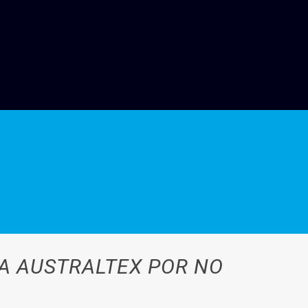
A AUSTRALTEX POR NO