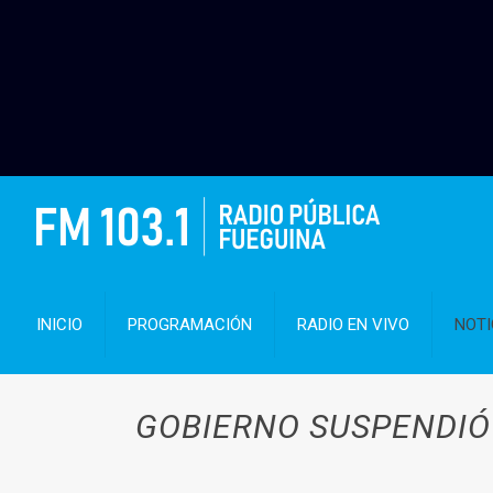
INICIO
PROGRAMACIÓN
RADIO EN VIVO
NOTI
GOBIERNO SUSPENDIÓ