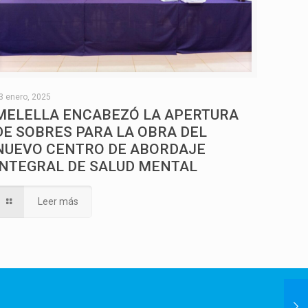
3 enero, 2025
MELELLA ENCABEZÓ LA APERTURA
DE SOBRES PARA LA OBRA DEL
NUEVO CENTRO DE ABORDAJE
INTEGRAL DE SALUD MENTAL
Leer más