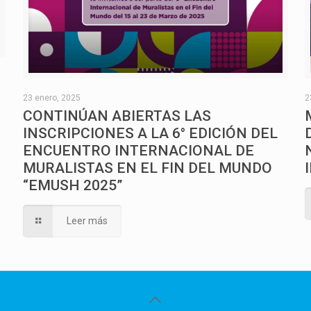
O
23 enero, 2025
2
CONTINÚAN ABIERTAS LAS
INSCRIPCIONES A LA 6° EDICIÓN DEL
ENCUENTRO INTERNACIONAL DE
MURALISTAS EN EL FIN DEL MUNDO
“EMUSH 2025”
Leer más