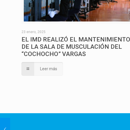
23 enero, 2025
EL IMD REALIZÓ EL MANTENIMIENT
DE LA SALA DE MUSCULACIÓN DEL
“COCHOCHO” VARGAS
Leer más