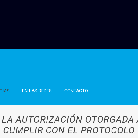
CIAS
EN LAS REDES
CONTACTO
 LA AUTORIZACIÓN OTORGADA 
CUMPLIR CON EL PROTOCOLO