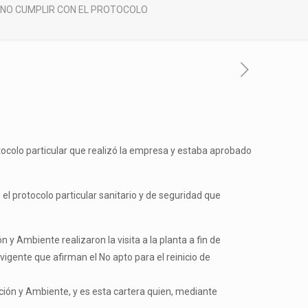
 NO CUMPLIR CON EL PROTOCOLO
tocolo particular que realizó la empresa y estaba aprobado
el protocolo particular sanitario y de seguridad que
 y Ambiente realizaron la visita a la planta a fin de
vigente que afirman el No apto para el reinicio de
cción y Ambiente, y es esta cartera quien, mediante