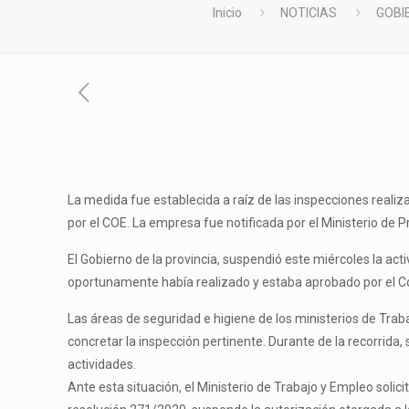
Inicio
NOTICIAS
GOBI
La medida fue establecida a raíz de las inspecciones realiz
por el COE. La empresa fue notificada por el Ministerio de 
El Gobierno de la provincia, suspendió este miércoles la ac
oportunamente había realizado y estaba aprobado por el C
Las áreas de seguridad e higiene de los ministerios de Traba
concretar la inspección pertinente. Durante de la recorrida
actividades.
Ante esta situación, el Ministerio de Trabajo y Empleo soli