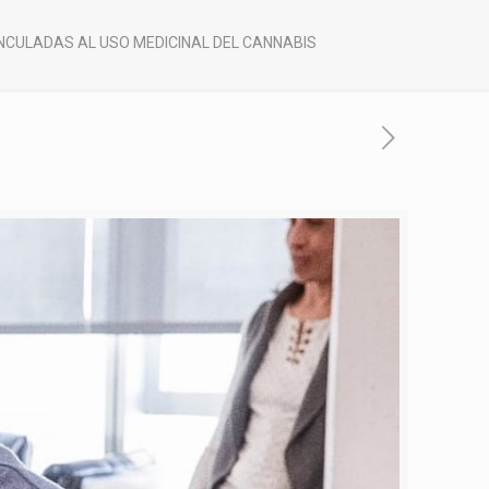
NCULADAS AL USO MEDICINAL DEL CANNABIS