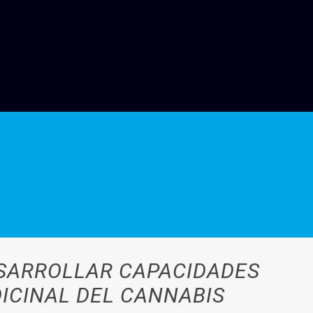
ESARROLLAR CAPACIDADES
ICINAL DEL CANNABIS