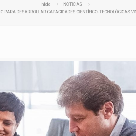
Inicio
NOTICIAS
IO PARA DESARROLLAR CAPACIDADES CIENTÍFICO-TECNOLÓGICAS VI