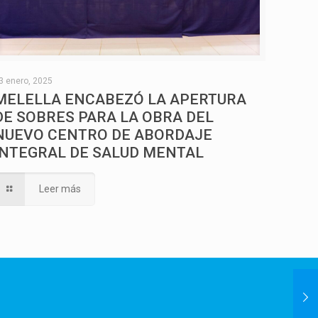
3 enero, 2025
MELELLA ENCABEZÓ LA APERTURA
DE SOBRES PARA LA OBRA DEL
NUEVO CENTRO DE ABORDAJE
INTEGRAL DE SALUD MENTAL
Leer más