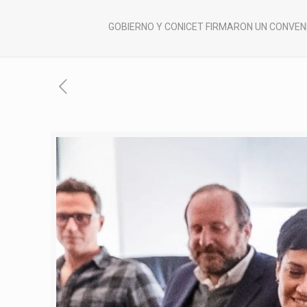
GOBIERNO Y CONICET FIRMARON UN CONVEN