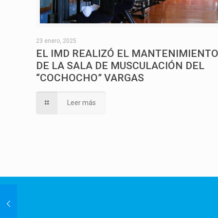
23 enero, 2025
EL IMD REALIZÓ EL MANTENIMIENT
DE LA SALA DE MUSCULACIÓN DEL
“COCHOCHO” VARGAS
Leer más