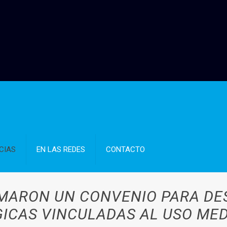
CIAS
EN LAS REDES
CONTACTO
RMARON UN CONVENIO PARA D
GICAS VINCULADAS AL USO MED