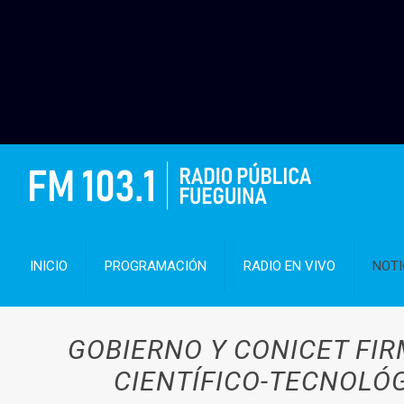
INICIO
PROGRAMACIÓN
RADIO EN VIVO
NOTI
GOBIERNO Y CONICET FI
CIENTÍFICO-TECNOLÓ