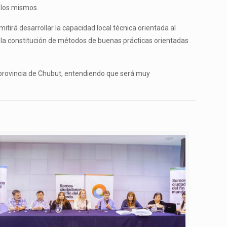
 los mismos.
tirá desarrollar la capacidad local técnica orientada al
rá la constitución de métodos de buenas prácticas orientadas
 provincia de Chubut, entendiendo que será muy