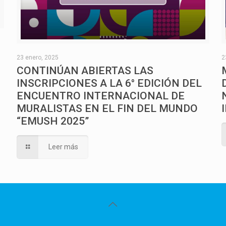
O
23 enero, 2025
2
CONTINÚAN ABIERTAS LAS
INSCRIPCIONES A LA 6° EDICIÓN DEL
ENCUENTRO INTERNACIONAL DE
MURALISTAS EN EL FIN DEL MUNDO
“EMUSH 2025”
Leer más