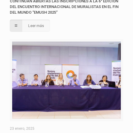
CONTINÚAN ABIERTAS LAS INSCRIPCIONES A LA 6° EDICIÓN
DEL ENCUENTRO INTERNACIONAL DE MURALISTAS EN EL FIN
DEL MUNDO “EMUSH 2025”
Leer más
23 enero, 2025