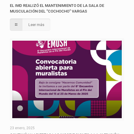
EL IMD REALIZÓ EL MANTENIMIENTO DE LA SALA DE
MUSCULACIÓN DEL “COCHOCHO” VARGAS
Leer más
23 enero, 2025