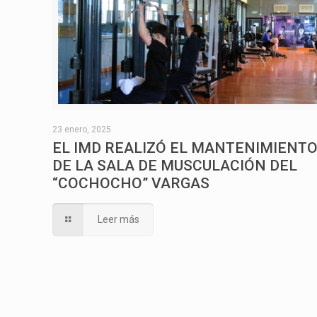
23 enero, 2025
EL IMD REALIZÓ EL MANTENIMIENT
DE LA SALA DE MUSCULACIÓN DEL
“COCHOCHO” VARGAS
Leer más