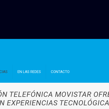
CIAS
EN LAS REDES
CONTACTO
ÓN TELEFÓNICA MOVISTAR OF
N EXPERIENCIAS TECNOLÓGIC