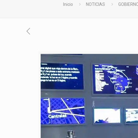
Inicio
NOTICIAS
GOBIERNO