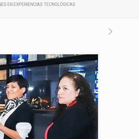
NES EN EXPERIENCIAS TECNOLÓGICAS