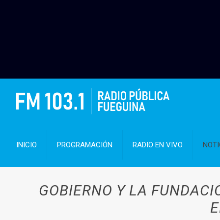
INICIO
PROGRAMACIÓN
RADIO EN VIVO
NOTI
GOBIERNO Y LA FUNDACI
E