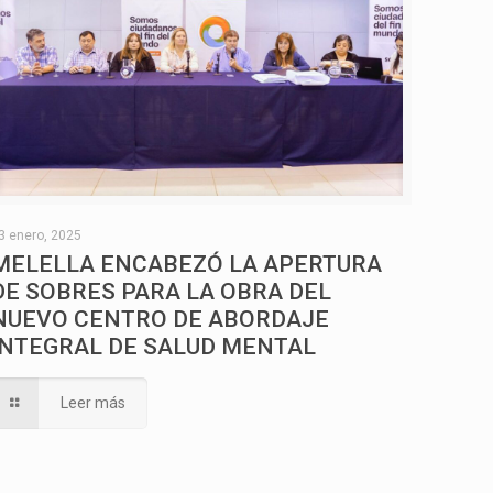
3 enero, 2025
MELELLA ENCABEZÓ LA APERTURA
DE SOBRES PARA LA OBRA DEL
NUEVO CENTRO DE ABORDAJE
INTEGRAL DE SALUD MENTAL
Leer más