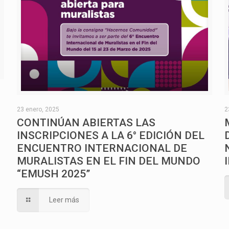
O
23 enero, 2025
2
CONTINÚAN ABIERTAS LAS
INSCRIPCIONES A LA 6° EDICIÓN DEL
ENCUENTRO INTERNACIONAL DE
MURALISTAS EN EL FIN DEL MUNDO
“EMUSH 2025”
Leer más